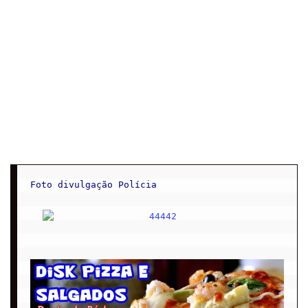
Foto divulgação Polícia
