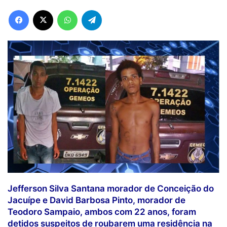
Facebook
X
WhatsApp
Telegram
Jefferson Silva Santana morador de Conceição do
Jacuípe e David Barbosa Pinto, morador de
Teodoro Sampaio, ambos com 22 anos, foram
detidos suspeitos de roubarem uma residência na