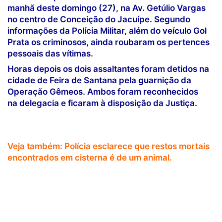
manhã deste domingo (27), na Av. Getúlio Vargas
no centro de Conceição do Jacuípe. Segundo
informações da Polícia Militar, além do veículo Gol
Prata os criminosos, ainda roubaram os pertences
pessoais das vítimas.
Horas depois os dois assaltantes foram detidos na
cidade de Feira de Santana pela guarnição da
Operação Gêmeos. Ambos foram reconhecidos
na delegacia e ficaram à disposição da Justiça.
Veja também: Polícia esclarece que restos mortais
encontrados em cisterna é de um animal.