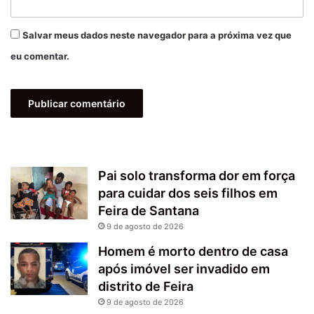
Salvar meus dados neste navegador para a próxima vez que
eu comentar.
Pai solo transforma dor em força
para cuidar dos seis filhos em
Feira de Santana
9 de agosto de 2026
Homem é morto dentro de casa
após imóvel ser invadido em
distrito de Feira
9 de agosto de 2026