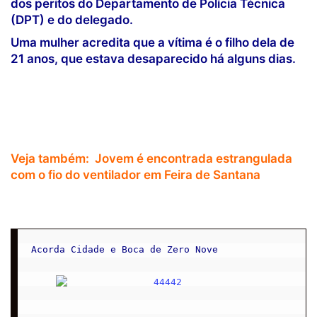
dos peritos do Departamento de Polícia Técnica
(DPT) e do delegado.
Uma mulher acredita que a vítima é o filho dela de
21 anos, que estava desaparecido há alguns dias.
Veja também:
Jovem é encontrada estrangulada
com o fio do ventilador em Feira de Santana
Acorda Cidade e Boca de Zero Nove
