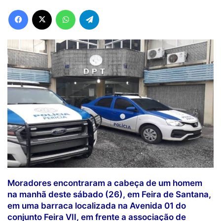
Facebook
X
WhatsApp
Telegram
Moradores encontraram a cabeça de um homem
na manhã deste sábado (26), em Feira de Santana,
em uma barraca localizada na Avenida 01 do
conjunto Feira VII, em frente a associação de