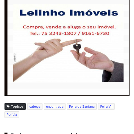
Tópicos
cabeça
encontrada
Feira de Santana
Feira VII
Polícia