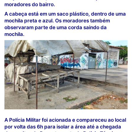
moradores do bairro.
A cabeça está em um saco plástico, dentro de uma
mochila preta e azul. Os moradores também
observaram parte de uma corda saindo da
mochila.
A Polícia Militar foi acionada e compareceu ao local
por volta das 6h para isolar a área até a chegada