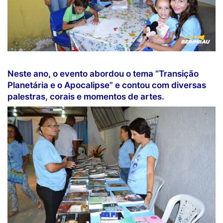
Neste ano, o evento abordou o tema “Transição
Planetária e o Apocalipse” e contou com diversas
palestras, corais e momentos de artes.