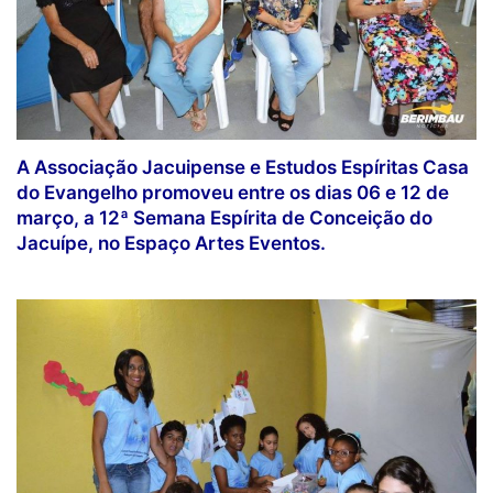
A Associação Jacuipense e Estudos Espíritas Casa
do Evangelho promoveu entre os dias 06 e 12 de
março, a 12ª Semana Espírita de Conceição do
Jacuípe, no Espaço Artes Eventos.