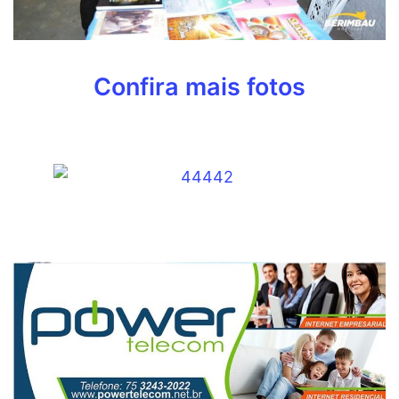
Confira mais fotos