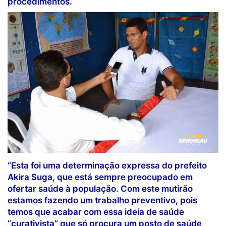
procedimentos.
“Esta foi uma determinação expressa do prefeito
Akira Suga, que está sempre preocupado em
ofertar saúde à população. Com este mutirão
estamos fazendo um trabalho preventivo, pois
temos que acabar com essa ideia de saúde
“curativista” que só procura um posto de saúde