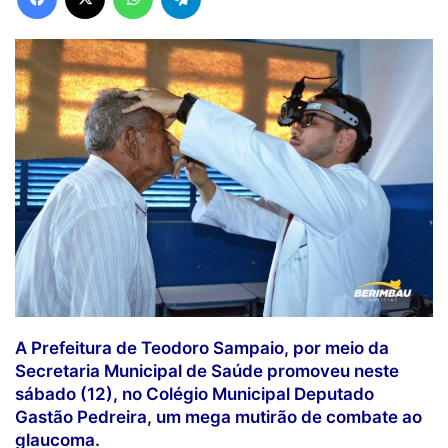
A Prefeitura de Teodoro Sampaio, por meio da
Secretaria Municipal de Saúde promoveu neste
sábado (12), no Colégio Municipal Deputado
Gastão Pedreira, um mega mutirão de combate ao
glaucoma.