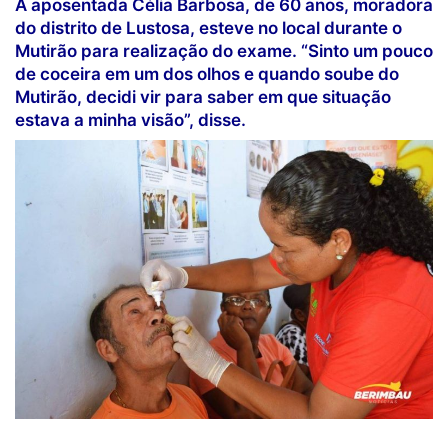
A aposentada Célia Barbosa, de 60 anos, moradora
do distrito de Lustosa, esteve no local durante o
Mutirão para realização do exame. “Sinto um pouco
de coceira em um dos olhos e quando soube do
Mutirão, decidi vir para saber em que situação
estava a minha visão”, disse.