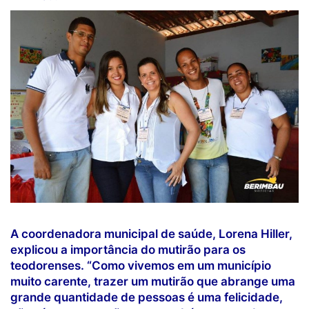
A coordenadora municipal de saúde, Lorena Hiller,
explicou a importância do mutirão para os
teodorenses. “Como vivemos em um município
muito carente, trazer um mutirão que abrange uma
grande quantidade de pessoas é uma felicidade,