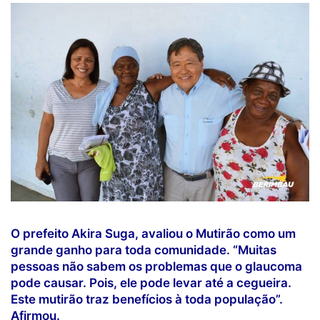
O prefeito Akira Suga, avaliou o Mutirão como um
grande ganho para toda comunidade. “Muitas
pessoas não sabem os problemas que o glaucoma
pode causar. Pois, ele pode levar até a cegueira.
Este mutirão traz benefícios à toda população”.
Afirmou.