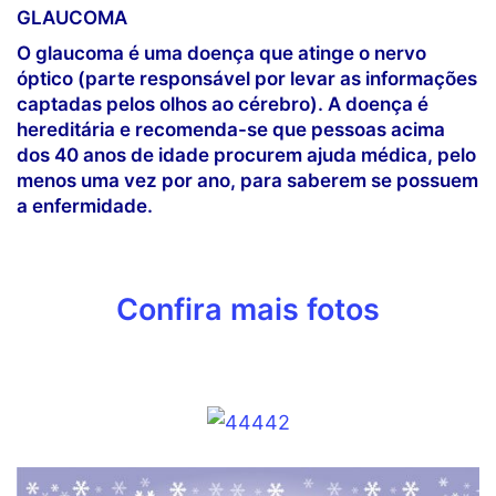
GLAUCOMA
O glaucoma é uma doença que atinge o nervo
óptico (parte responsável por levar as informações
captadas pelos olhos ao cérebro). A doença é
hereditária e recomenda-se que pessoas acima
dos 40 anos de idade procurem ajuda médica, pelo
menos uma vez por ano, para saberem se possuem
a enfermidade.
Confira mais fotos