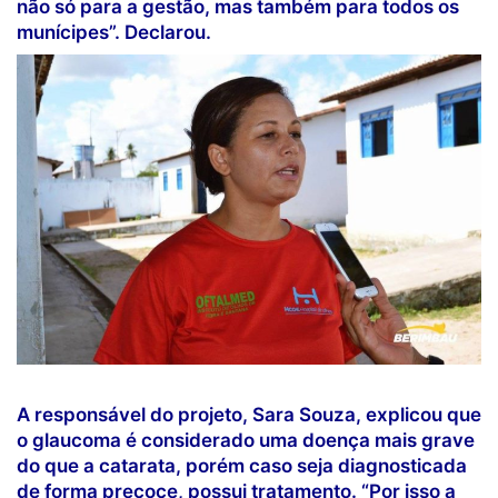
não só para a gestão, mas também para todos os
munícipes”. Declarou.
A responsável do projeto, Sara Souza, explicou que
o glaucoma é considerado uma doença mais grave
do que a catarata, porém caso seja diagnosticada
de forma precoce, possui tratamento. “Por isso a