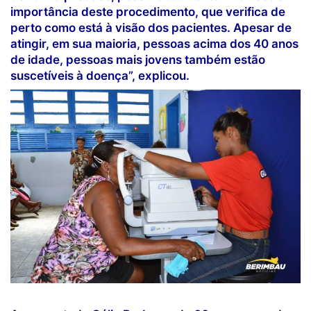
importância deste procedimento, que verifica de
perto como está à visão dos pacientes. Apesar de
atingir, em sua maioria, pessoas acima dos 40 anos
de idade, pessoas mais jovens também estão
suscetíveis à doença”, explicou.