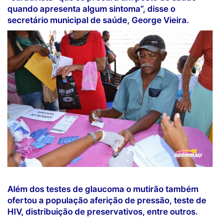
quando apresenta algum sintoma”, disse o
secretário municipal de saúde, George Vieira.
Além dos testes de glaucoma o mutirão também
ofertou a população aferição de pressão, teste de
HIV, distribuição de preservativos, entre outros.