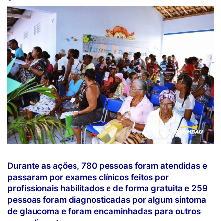
Durante as ações, 780 pessoas foram atendidas e
passaram por exames clínicos feitos por
profissionais habilitados e de forma gratuita e 259
pessoas foram diagnosticadas por algum sintoma
de glaucoma e foram encaminhadas para outros