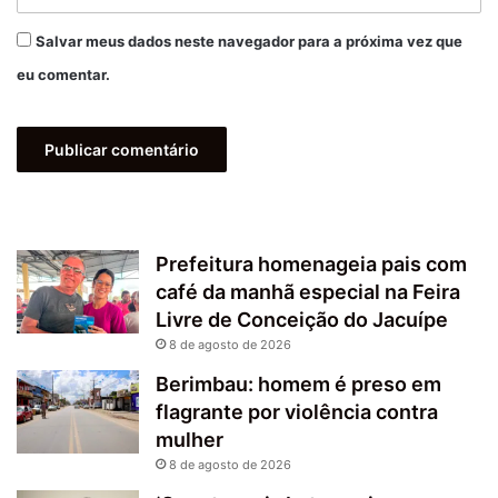
Salvar meus dados neste navegador para a próxima vez que
eu comentar.
Prefeitura homenageia pais com
café da manhã especial na Feira
Livre de Conceição do Jacuípe
8 de agosto de 2026
Berimbau: homem é preso em
flagrante por violência contra
mulher
8 de agosto de 2026