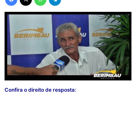
Confira o direito de resposta: