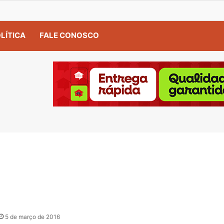
LÍTICA
FALE CONOSCO
5 de março de 2016