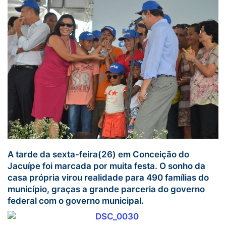
A tarde da sexta-feira(26) em Conceição do
Jacuípe foi marcada por muita festa. O sonho da
casa própria virou realidade para 490 famílias do
município, graças a grande parceria do governo
federal com o governo municipal.