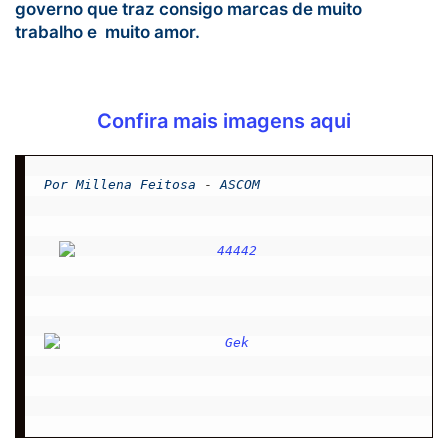
governo que traz consigo marcas de muito
trabalho e muito amor.
Confira mais imagens aqui
Por Millena Feitosa
 -
 ASCOM
