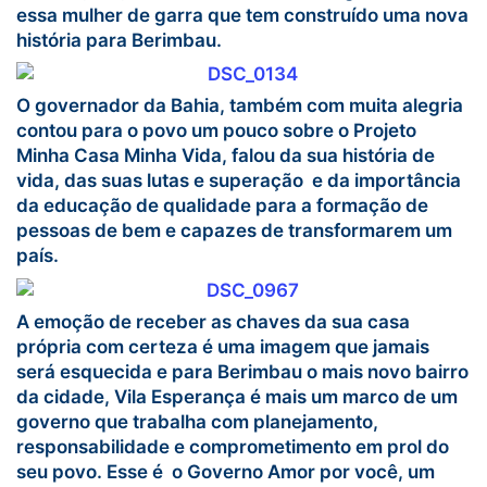
essa mulher de garra que tem construído uma nova
história para Berimbau.
O governador da Bahia, também com muita alegria
contou para o povo um pouco sobre o Projeto
Minha Casa Minha Vida, falou da sua história de
vida, das suas lutas e superação e da importância
da educação de qualidade para a formação de
pessoas de bem e capazes de transformarem um
país.
A emoção de receber as chaves da sua casa
própria com certeza é uma imagem que jamais
será esquecida e para Berimbau o mais novo bairro
da cidade, Vila Esperança é mais um marco de um
governo que trabalha com planejamento,
responsabilidade e comprometimento em prol do
seu povo. Esse é o Governo Amor por você, um