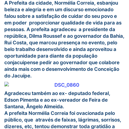
A Prefeita da cidade, Normélia Correia, esbanjou
beleza e alegria e em um discurso emocionado
falou sobre a satisfação de cuidar do seu povo e
em poder proporcionar qualidade de vida para as
pessoas. A prefeita agradeceu a presidente da
república, Dilma Roussef e ao governador da Bahia,
Rui Costa, que marcou presença no evento, pelo
belo trabalho desenvolvido e ainda aproveitou a
oportunidade para diante da população
conjacuipense pedir ao governador que colabore
ainda mais com o desenvolvimento de Conceição
do Jacuípe.
Agradeceu também ao ex- deputado federal,
Edson Pimenta e ao ex-vereador de Feira de
Santana, Ângelo Almeida.
A prefeita Normélia Correia foi ovacionada pelo
público, que através de faixas, lágrimas, sorrisos,
dizeres, etc, tentou demonstrar toda gratidão a