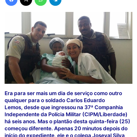
Era para ser mais um dia de serviço como outro
qualquer para o soldado Carlos Eduardo
Lemos, desde que ingressou na 37ª Companhia
Independente da Polícia Militar (CIPM/Liberdade)
há seis anos. Mas o plantão desta quinta-feira (25)
começou diferente. Apenas 20 minutos depois do
início do expediente, ele e o colega Joseval Silva