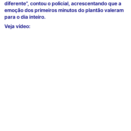
diferente”, contou o policial, acrescentando que a
emoção dos primeiros minutos do plantão valeram
para o dia inteiro.
Veja vídeo: