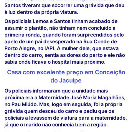
Santos tiveram que socorrer uma grávida que deu
à luz dentro da própria viatura.
Os policiais Lemos e Santos tinham acabado de
assumir o plantão, não tinham nem concluído a
primeira ronda, quando foram surpreendidos pelo
apelo de um pai desesperado na Rua Conde de
Porto Alegre, no IAPI. A mulher dele, que estava
dentro do carro, sentia as dores do parto e ele não
sabia onde ficava o hospital mais próximo.
Casa com excelente preço em Conceição
do Jacuípe
Os policiais informaram que a unidade mais
próxima era a Maternidade José Maria Magalhães,
no Pau Miúdo. Mas, logo em seguida, foi a própria
grávida quem desceu do carro e pediu que os
policiais a levassem de viatura para a maternidade,
já que o marido não conhecia bem a região.