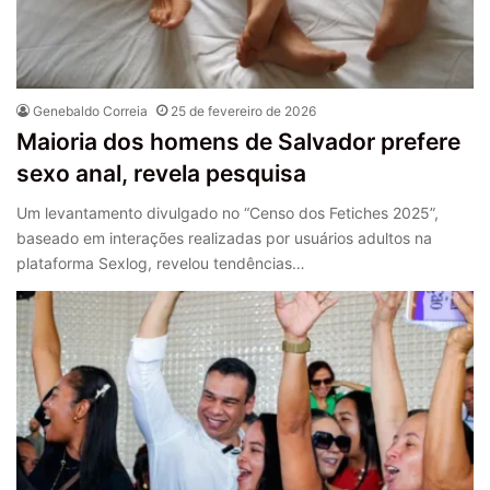
Genebaldo Correia
25 de fevereiro de 2026
Maioria dos homens de Salvador prefere
sexo anal, revela pesquisa
Um levantamento divulgado no “Censo dos Fetiches 2025”,
baseado em interações realizadas por usuários adultos na
plataforma Sexlog, revelou tendências…