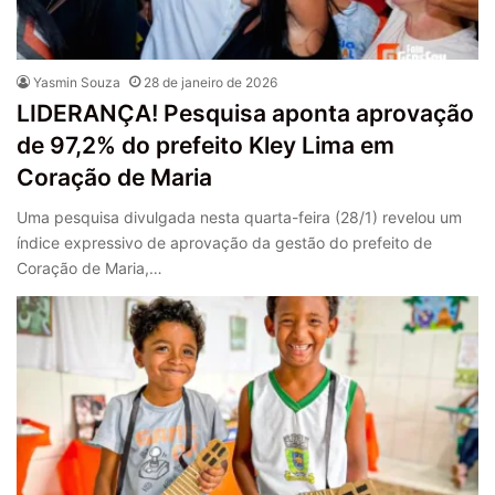
Yasmin Souza
28 de janeiro de 2026
LIDERANÇA! Pesquisa aponta aprovação
de 97,2% do prefeito Kley Lima em
Coração de Maria
Uma pesquisa divulgada nesta quarta-feira (28/1) revelou um
índice expressivo de aprovação da gestão do prefeito de
Coração de Maria,…