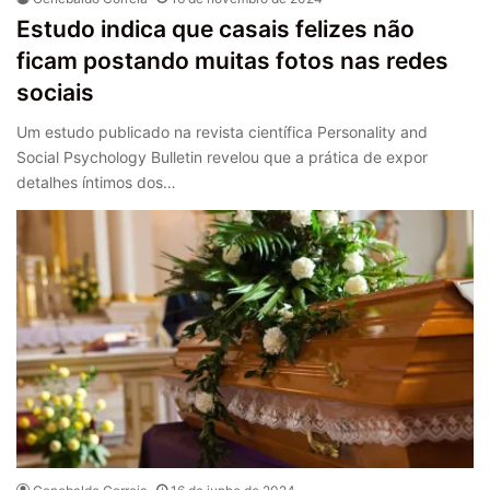
Estudo indica que casais felizes não
ficam postando muitas fotos nas redes
sociais
Um estudo publicado na revista científica Personality and
Social Psychology Bulletin revelou que a prática de expor
detalhes íntimos dos…