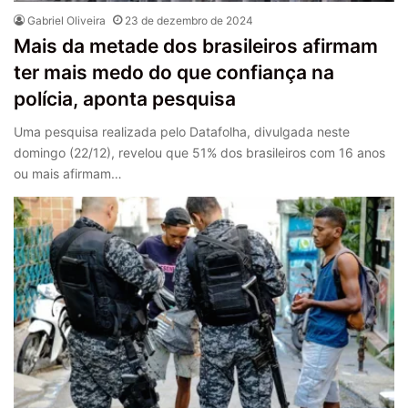
Gabriel Oliveira
23 de dezembro de 2024
Mais da metade dos brasileiros afirmam
ter mais medo do que confiança na
polícia, aponta pesquisa
Uma pesquisa realizada pelo Datafolha, divulgada neste
domingo (22/12), revelou que 51% dos brasileiros com 16 anos
ou mais afirmam…