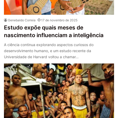
Genebaldo Correia
17 de novembro de 2025
Estudo expõe quais meses de
nascimento influenciam a inteligência
A ciência continua explorando aspectos curiosos do
desenvolvimento humano, e um estudo recente da
Universidade de Harvard voltou a chamar…