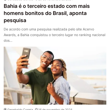
Bahia é o terceiro estado com mais
homens bonitos do Brasil, aponta
pesquisa
De acordo com uma pesquisa realizada pelo site Acervo
Awards, a Bahia conquistou o terceiro lugar no ranking nacional
dos…
Genebaldo Correia
16 de novembro de 2024