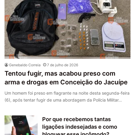
Genebaldo Correia
7 de julho de 2026
Tentou fugir, mas acabou preso com
arma e drogas em Conceição do Jacuípe
Um homem foi preso em flagrante na noite desta segunda-feira
(6), após tentar fugir de uma abordagem da Polícia Militar…
Por que recebemos tantas
ligações indesejadas e como
bloquear esse incômodo?