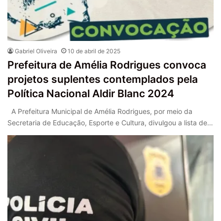
Gabriel Oliveira
10 de abril de 2025
Prefeitura de Amélia Rodrigues convoca
projetos suplentes contemplados pela
Política Nacional Aldir Blanc 2024
A Prefeitura Municipal de Amélia Rodrigues, por meio da
Secretaria de Educação, Esporte e Cultura, divulgou a lista de…