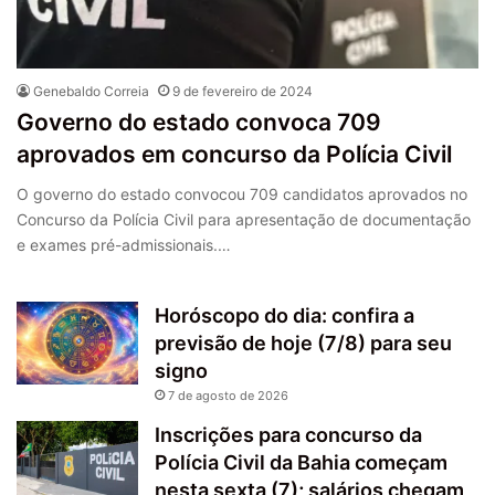
Genebaldo Correia
9 de fevereiro de 2024
Governo do estado convoca 709
aprovados em concurso da Polícia Civil
O governo do estado convocou 709 candidatos aprovados no
Concurso da Polícia Civil para apresentação de documentação
e exames pré-admissionais.…
Horóscopo do dia: confira a
previsão de hoje (7/8) para seu
signo
7 de agosto de 2026
Inscrições para concurso da
Polícia Civil da Bahia começam
nesta sexta (7); salários chegam