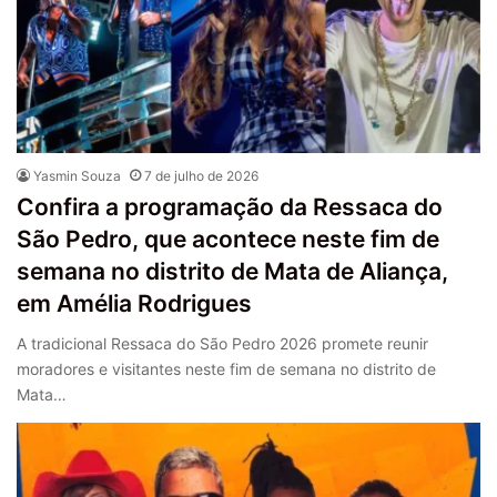
Yasmin Souza
7 de julho de 2026
Confira a programação da Ressaca do
São Pedro, que acontece neste fim de
semana no distrito de Mata de Aliança,
em Amélia Rodrigues
A tradicional Ressaca do São Pedro 2026 promete reunir
moradores e visitantes neste fim de semana no distrito de
Mata…