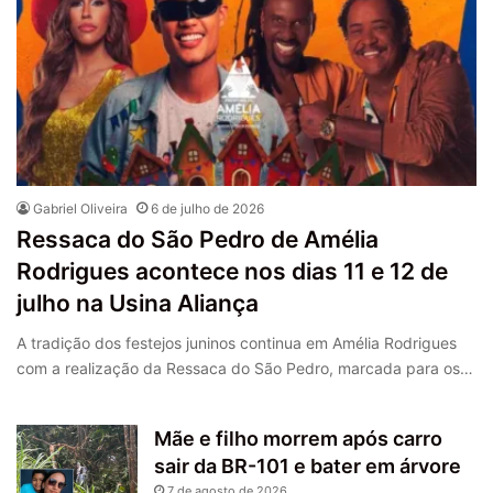
Gabriel Oliveira
6 de julho de 2026
Ressaca do São Pedro de Amélia
Rodrigues acontece nos dias 11 e 12 de
julho na Usina Aliança
A tradição dos festejos juninos continua em Amélia Rodrigues
com a realização da Ressaca do São Pedro, marcada para os…
Mãe e filho morrem após carro
sair da BR-101 e bater em árvore
7 de agosto de 2026