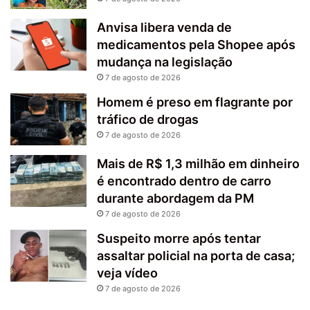
Anvisa libera venda de
medicamentos pela Shopee após
mudança na legislação
7 de agosto de 2026
Homem é preso em flagrante por
tráfico de drogas
7 de agosto de 2026
Mais de R$ 1,3 milhão em dinheiro
é encontrado dentro de carro
durante abordagem da PM
7 de agosto de 2026
Suspeito morre após tentar
assaltar policial na porta de casa;
veja vídeo
7 de agosto de 2026