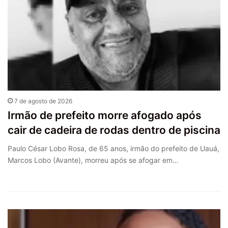
7 de agosto de 2026
Irmão de prefeito morre afogado após
cair de cadeira de rodas dentro de piscina
Paulo César Lobo Rosa, de 65 anos, irmão do prefeito de Uauá,
Marcos Lobo (Avante), morreu após se afogar em…