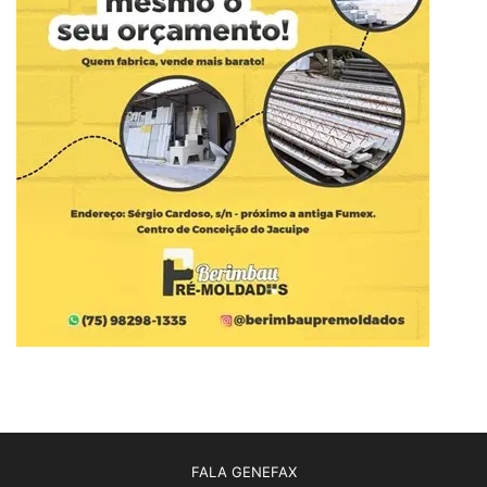
FALA GENEFAX