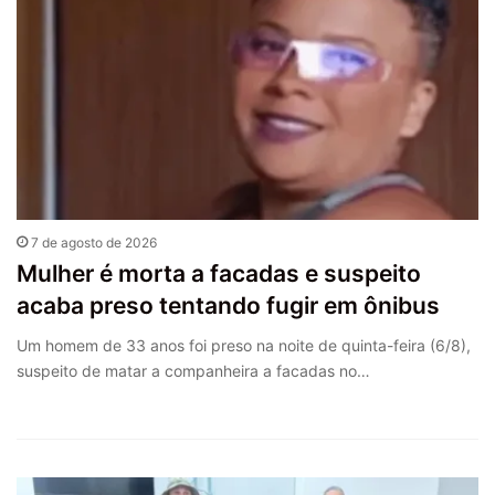
7 de agosto de 2026
Mulher é morta a facadas e suspeito
acaba preso tentando fugir em ônibus
Um homem de 33 anos foi preso na noite de quinta-feira (6/8),
suspeito de matar a companheira a facadas no…