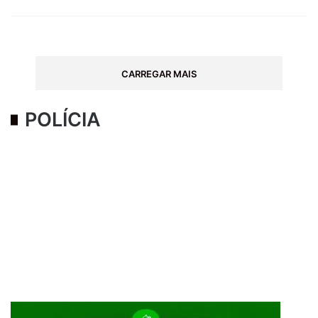
CARREGAR MAIS
POLÍCIA