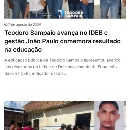
7 de agosto de 2026
Teodoro Sampaio avança no IDEB e
gestão João Paulo comemora resultado
na educação
A educação pública de Teodoro Sampaio apresentou avanço
nos resultados do Índice de Desenvolvimento da Educação
Básica (IDEB), indicador usado…