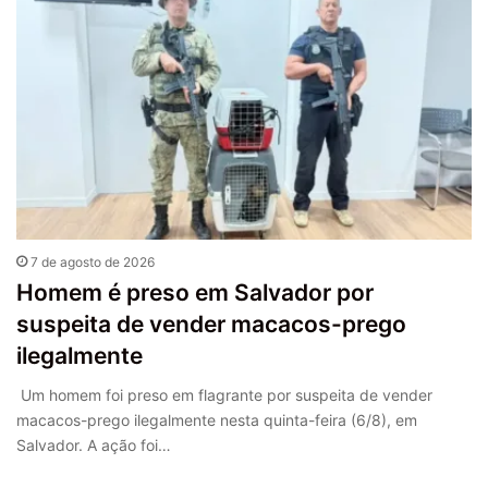
7 de agosto de 2026
Homem é preso em Salvador por
suspeita de vender macacos-prego
ilegalmente
Um homem foi preso em flagrante por suspeita de vender
macacos-prego ilegalmente nesta quinta-feira (6/8), em
Salvador. A ação foi…