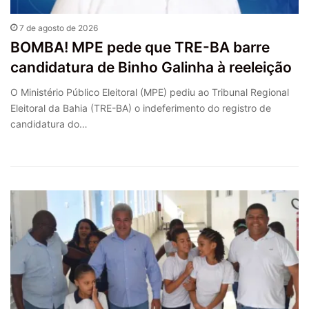
7 de agosto de 2026
BOMBA! MPE pede que TRE-BA barre
candidatura de Binho Galinha à reeleição
O Ministério Público Eleitoral (MPE) pediu ao Tribunal Regional
Eleitoral da Bahia (TRE-BA) o indeferimento do registro de
candidatura do…