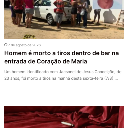
7 de agosto de 2026
Homem é morto a tiros dentro de bar na
entrada de Coração de Maria
Um homem identificado com Jacsonei de Jesus Conceição, de
23 anos, foi morto a tiros na manhã desta sexta-feira (7/8),…