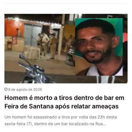
8 de agosto de 2026
Homem é morto a tiros dentro de bar em
Feira de Santana após relatar ameaças
Um homem foi assassinado a tiros por volta das 23h desta
sexta-feira (7), dentro de um bar localizado na Rua…