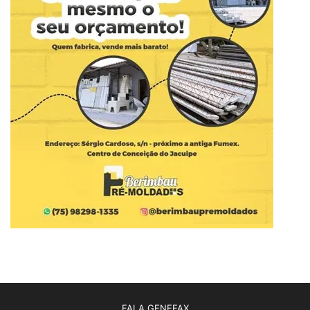
FALA GENEFAX