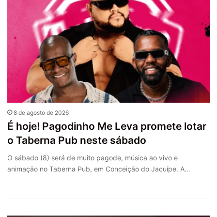
8 de agosto de 2026
É hoje! Pagodinho Me Leva promete lotar
o Taberna Pub neste sábado
O sábado (8) será de muito pagode, música ao vivo e
animação no Taberna Pub, em Conceição do Jacuípe. A…