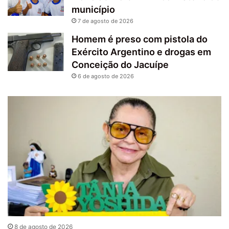
município
7 de agosto de 2026
Homem é preso com pistola do
Exército Argentino e drogas em
Conceição do Jacuípe
6 de agosto de 2026
8 de agosto de 2026