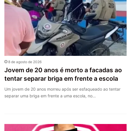
8 de agosto de 2026
Jovem de 20 anos é morto a facadas ao
tentar separar briga em frente a escola
Um jovem de 20 anos morreu após ser esfaqueado ao tentar
separar uma briga em frente a uma escola, no…