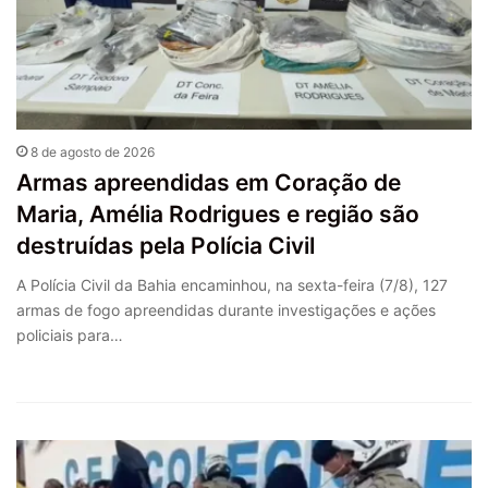
8 de agosto de 2026
Armas apreendidas em Coração de
Maria, Amélia Rodrigues e região são
destruídas pela Polícia Civil
A Polícia Civil da Bahia encaminhou, na sexta-feira (7/8), 127
armas de fogo apreendidas durante investigações e ações
policiais para…