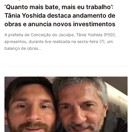
‘Quanto mais bate, mais eu trabalho’:
Tânia Yoshida destaca andamento de
obras e anuncia novos investimentos
A prefeita de Conceição do Jacuípe, Tânia Yoshida (PSD),
apresentou, durante live realizada na sexta-feira (7), um
balanço de obras…