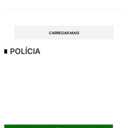
CARREGAR MAIS
POLÍCIA