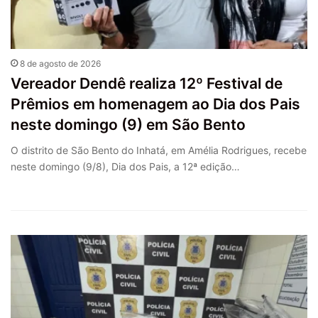
8 de agosto de 2026
Vereador Dendê realiza 12º Festival de
Prêmios em homenagem ao Dia dos Pais
neste domingo (9) em São Bento
O distrito de São Bento do Inhatá, em Amélia Rodrigues, recebe
neste domingo (9/8), Dia dos Pais, a 12ª edição…