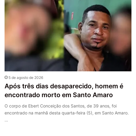
5 de agosto de 2026
Após três dias desaparecido, homem é
encontrado morto em Santo Amaro
O corpo de Ebert Conceição dos Santos, de 39 anos, foi
encontrado na manhã desta quarta-feira (5), em Santo Amaro.
…