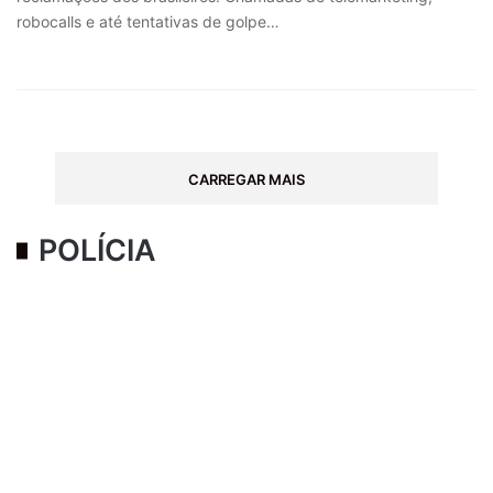
robocalls e até tentativas de golpe…
CARREGAR MAIS
POLÍCIA