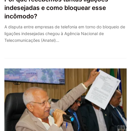
indesejadas e como bloquear esse
incômodo?
A disputa entre empresas de telefonia em torno do bloqueio de
ligações indesejadas chegou à Agência Nacional de
Telecomunicações (Anatel)…