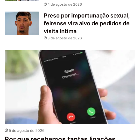
4 de agosto de 2026
Preso por importunação sexual,
feirense vira alvo de pedidos de
visita íntima
3 de agosto de 2026
5 de agosto de 2026
Por que recebemos tantas ligações