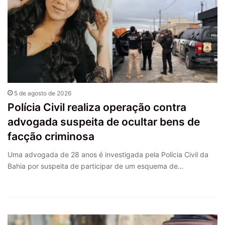
5 de agosto de 2026
Polícia Civil realiza operação contra
advogada suspeita de ocultar bens de
facção criminosa
Uma advogada de 28 anos é investigada pela Polícia Civil da
Bahia por suspeita de participar de um esquema de…