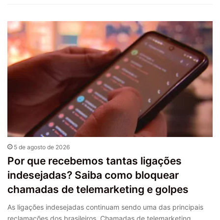
5 de agosto de 2026
Por que recebemos tantas ligações
indesejadas? Saiba como bloquear
chamadas de telemarketing e golpes
As ligações indesejadas continuam sendo uma das principais
reclamações dos brasileiros. Chamadas de telemarketing,