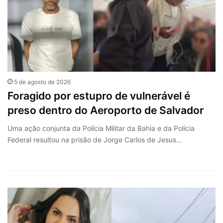
5 de agosto de 2026
Foragido por estupro de vulnerável é
preso dentro do Aeroporto de Salvador
Uma ação conjunta da Polícia Militar da Bahia e da Polícia
Federal resultou na prisão de Jorge Carlos de Jesus…