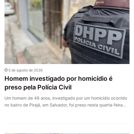
5 de agosto de 2026
Homem investigado por homicídio é
preso pela Polícia Civil
Um homem de 49 anos, investigado por um homicídio ocorrido
no bairro de Pirajá, em Salvador, foi preso nesta quarta-feira…