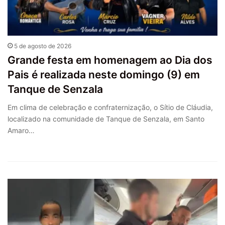
5 de agosto de 2026
Grande festa em homenagem ao Dia dos
Pais é realizada neste domingo (9) em
Tanque de Senzala
Em clima de celebração e confraternização, o Sítio de Cláudia,
localizado na comunidade de Tanque de Senzala, em Santo
Amaro…