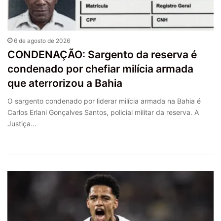
6 de agosto de 2026
CONDENAÇÃO: Sargento da reserva é
condenado por chefiar milícia armada
que aterrorizou a Bahia
O sargento condenado por liderar milícia armada na Bahia é
Carlos Erlani Gonçalves Santos, policial militar da reserva. A
Justiça…