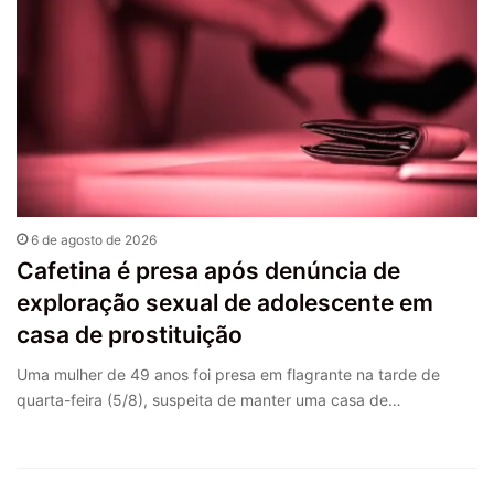
6 de agosto de 2026
Cafetina é presa após denúncia de
exploração sexual de adolescente em
casa de prostituição
Uma mulher de 49 anos foi presa em flagrante na tarde de
quarta-feira (5/8), suspeita de manter uma casa de…