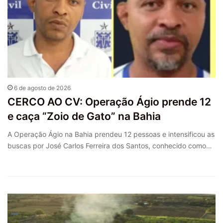
6 de agosto de 2026
CERCO AO CV: Operação Ágio prende 12
e caça “Zoio de Gato” na Bahia
A Operação Ágio na Bahia prendeu 12 pessoas e intensificou as
buscas por José Carlos Ferreira dos Santos, conhecido como…