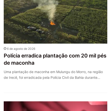
6 de agosto de 2026
Polícia erradica plantação com 20 mil pés
de maconha
Uma plantação de maconha em Mulungu do Morro, na região
de Irecê, foi erradicada pela Polícia Civil da Bahia durante…