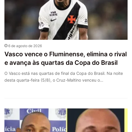
6 de agosto de 2026
Vasco vence o Fluminense, elimina o rival
e avança às quartas da Copa do Brasil
O Vasco está nas quartas de final da Copa do Brasil. Na noite
desta quarta-feira (5/8), o Cruz-Maltino venceu o…