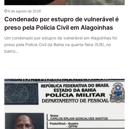
6 de agosto de 2026
Condenado por estupro de vulnerável é
preso pela Polícia Civil em Alagoinhas
Um condenado por estupro de vulnerável em Alagoinhas foi
preso pela Polícia Civil da Bahia na quarta-feira (5/8), no
bairro…