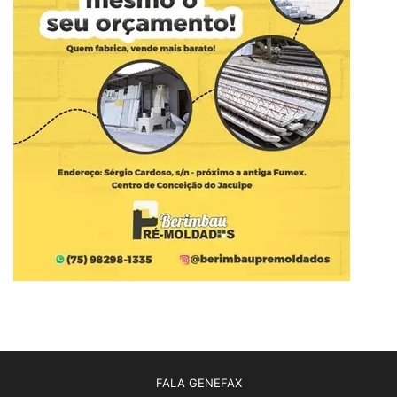
FALA GENEFAX