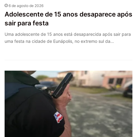
6 de agosto de 2026
Adolescente de 15 anos desaparece após
sair para festa
Uma adolescente de 15 anos está desaparecida após sair para
uma festa na cidade de Eunápolis, no extremo sul da…