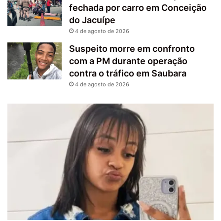
fechada por carro em Conceição
do Jacuípe
4 de agosto de 2026
Suspeito morre em confronto
com a PM durante operação
contra o tráfico em Saubara
4 de agosto de 2026