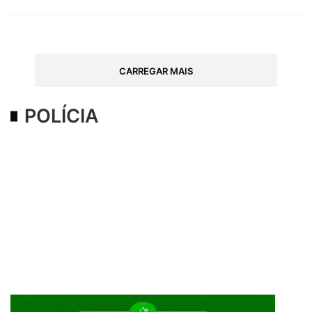
CARREGAR MAIS
POLÍCIA