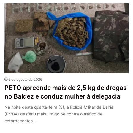
6 de agosto de 2026
PETO apreende mais de 2,5 kg de drogas
no Baldez e conduz mulher à delegacia
Na noite desta quarta-feira (5), a Polícia Militar da Bahia
(PMBA) desferiu mais um golpe contra o tráfico de
entorpecentes.…