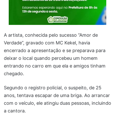
A artista, conhecida pelo sucesso “Amor de
Verdade”, gravado com MC Kekel, havia
encerrado a apresentação e se preparava para
deixar o local quando percebeu um homem
entrando no carro em que ela e amigos tinham
chegado.
Segundo o registro policial, o suspeito, de 25
anos, tentava escapar de uma briga. Ao arrancar
com o veículo, ele atingiu duas pessoas, incluindo
a cantora.