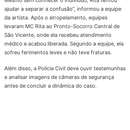
Mesmo sem conhecer o indivíduo, Rita tentou
ajudar a separar a confusão”, informou a equipe
da artista. Após o atropelamento, equipes
levaram MC Rita ao Pronto-Socorro Central de
São Vicente, onde ela recebeu atendimento
médico e acabou liberada. Segundo a equipe, ela
sofreu ferimentos leves e não teve fraturas.
Além disso, a Polícia Civil deve ouvir testemunhas
e analisar imagens de câmeras de segurança
antes de concluir a dinâmica do caso.