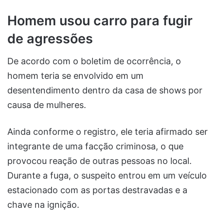
Homem usou carro para fugir
de agressões
De acordo com o boletim de ocorrência, o
homem teria se envolvido em um
desentendimento dentro da casa de shows por
causa de mulheres.
Ainda conforme o registro, ele teria afirmado ser
integrante de uma facção criminosa, o que
provocou reação de outras pessoas no local.
Durante a fuga, o suspeito entrou em um veículo
estacionado com as portas destravadas e a
chave na ignição.