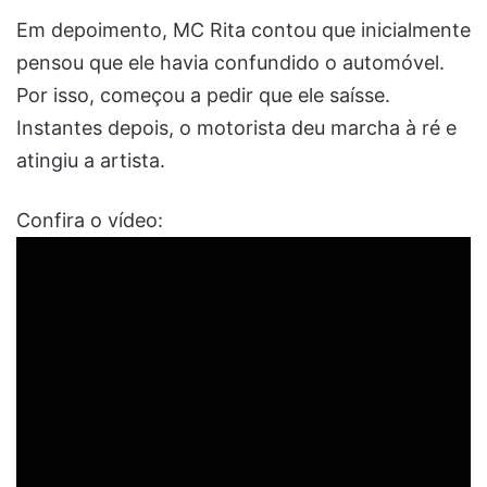
Em depoimento, MC Rita contou que inicialmente
pensou que ele havia confundido o automóvel.
Por isso, começou a pedir que ele saísse.
Instantes depois, o motorista deu marcha à ré e
atingiu a artista.
Confira o vídeo: