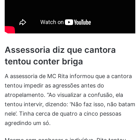
Assessoria diz que cantora
tentou conter briga
A assessoria de MC Rita informou que a cantora
tentou impedir as agressões antes do
atropelamento. “Ao visualizar a confusão, ela
tentou intervir, dizendo: ‘Não faz isso, não batam
nele’. Tinha cerca de quatro a cinco pessoas
agredindo um só.