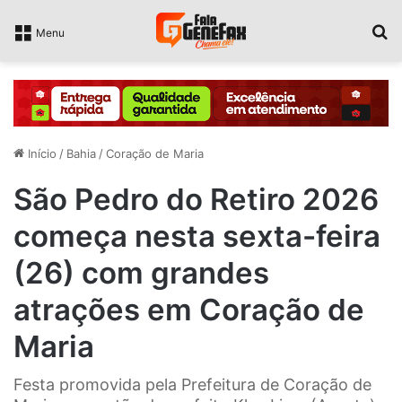
P
Menu
Início
/
Bahia
/
Coração de Maria
São Pedro do Retiro 2026
começa nesta sexta-feira
(26) com grandes
atrações em Coração de
Maria
Festa promovida pela Prefeitura de Coração de