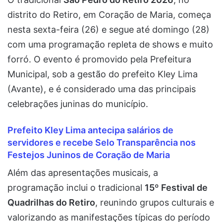
distrito do Retiro, em
Coração de Maria
, começa
nesta sexta-feira (26) e segue até domingo (28)
com uma programação repleta de shows e muito
forró. O evento é promovido pela Prefeitura
Municipal, sob a gestão do prefeito
Kley Lima
(Avante), e é considerado uma das principais
celebrações juninas do município.
Prefeito Kley Lima antecipa salários de
servidores e recebe Selo Transparência nos
Festejos Juninos de Coração de Maria
Além das apresentações musicais, a
programação inclui o tradicional
15º Festival de
Quadrilhas do Retiro
, reunindo grupos culturais e
valorizando as manifestações típicas do período