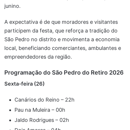
junino.
A expectativa é de que moradores e visitantes
participem da festa, que reforça a tradição do
São Pedro no distrito e movimenta a economia
local, beneficiando comerciantes, ambulantes e
empreendedores da região.
Programação do São Pedro do Retiro 2026
Sexta-feira (26)
Canários do Reino – 22h
Pau na Muleira – 00h
Jaldo Rodrigues – 02h