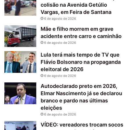
colisão na Avenida Getúlio
Vargas, em Feira de Santana
6 de agosto de 2026
Mãe e filho morrem em grave
acidente entre carro e caminhão
6 de agosto de 2026
Lula terá mais tempo de TV que
Flávio Bolsonaro na propaganda
eleitoral de 2026
6 de agosto de 2026
Autodeclarado preto em 2026,
Elmar Nascimento já se declarou
branco e pardo nas últimas
eleições
6 de agosto de 2026
VÍDEO: vereadores trocam socos