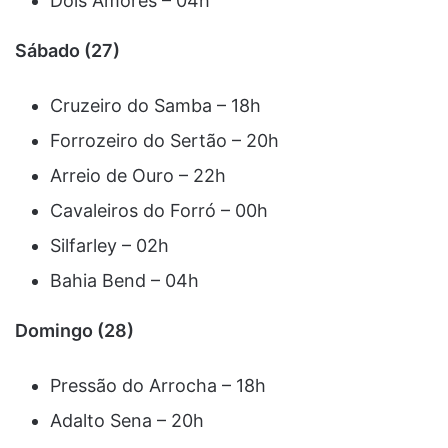
Dois Amores – 04h
Sábado (27)
Cruzeiro do Samba – 18h
Forrozeiro do Sertão – 20h
Arreio de Ouro – 22h
Cavaleiros do Forró – 00h
Silfarley – 02h
Bahia Bend – 04h
Domingo (28)
Pressão do Arrocha – 18h
Adalto Sena – 20h