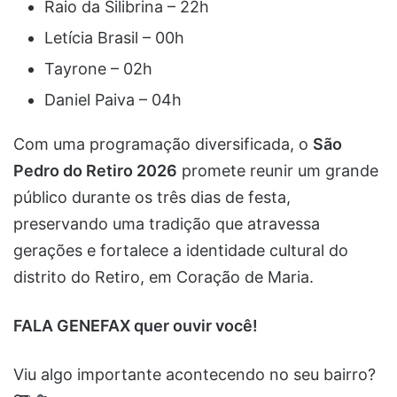
Raio da Silibrina – 22h
Letícia Brasil – 00h
Tayrone – 02h
Daniel Paiva – 04h
Com uma programação diversificada, o
São
Pedro do Retiro 2026
promete reunir um grande
público durante os três dias de festa,
preservando uma tradição que atravessa
gerações e fortalece a identidade cultural do
distrito do Retiro, em Coração de Maria.
FALA GENEFAX quer ouvir você!
Viu algo importante acontecendo no seu bairro?