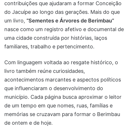
contribuições que ajudaram a formar Conceição
do Jacuípe ao longo das gerações. Mais do que
um livro,
“Sementes e Árvores de Berimbau”
nasce como um registro afetivo e documental de
uma cidade construída por histórias, laços
familiares, trabalho e pertencimento.
Com linguagem voltada ao resgate histórico, o
livro também reúne curiosidades,
acontecimentos marcantes e aspectos políticos
que influenciaram o desenvolvimento do
município. Cada página busca aproximar o leitor
de um tempo em que nomes, ruas, famílias e
memórias se cruzavam para formar o Berimbau
de ontem e de hoje.