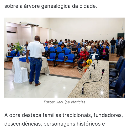
sobre a árvore genealógica da cidade.
Fotos: Jacuípe Notícias
A obra destaca famílias tradicionais, fundadores,
descendências, personagens históricos e