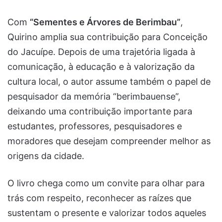
Com
“Sementes e Árvores de Berimbau”
,
Quirino amplia sua contribuição para Conceição
do Jacuípe. Depois de uma trajetória ligada à
comunicação, à educação e à valorização da
cultura local, o autor assume também o papel de
pesquisador da memória “berimbauense”,
deixando uma contribuição importante para
estudantes, professores, pesquisadores e
moradores que desejam compreender melhor as
origens da cidade.
O livro chega como um convite para olhar para
trás com respeito, reconhecer as raízes que
sustentam o presente e valorizar todos aqueles