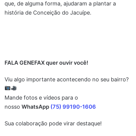
que, de alguma forma, ajudaram a plantar a
história de Conceição do Jacuípe.
FALA GENEFAX quer ouvir você!
Viu algo importante acontecendo no seu bairro?
Mande fotos e vídeos para o
nosso
WhatsApp
(75) 99190-1606
Sua colaboração pode virar destaque!