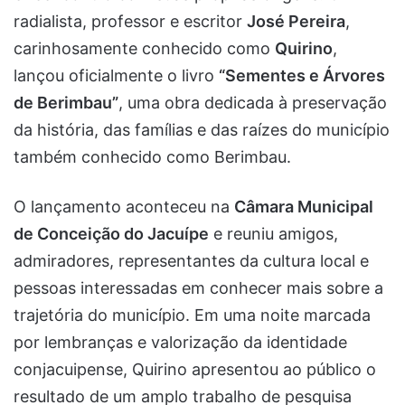
radialista, professor e escritor
José Pereira
,
carinhosamente conhecido como
Quirino
,
lançou oficialmente o livro
“Sementes e Árvores
de Berimbau”
, uma obra dedicada à preservação
da história, das famílias e das raízes do município
também conhecido como Berimbau.
O lançamento aconteceu na
Câmara Municipal
de Conceição do Jacuípe
e reuniu amigos,
admiradores, representantes da cultura local e
pessoas interessadas em conhecer mais sobre a
trajetória do município. Em uma noite marcada
por lembranças e valorização da identidade
conjacuipense, Quirino apresentou ao público o
resultado de um amplo trabalho de pesquisa