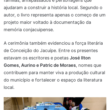
famílias, antepassados e personagens que
ajudaram a construir a história local. Segundo o
autor, o livro representa apenas o começo de um
projeto maior voltado à documentação da
memória conjacuipense.
A cerimônia também evidenciou a força literária
de Conceição do Jacuípe. Entre os presentes
estavam os escritores e poetas
José Ilton
Gomes, Aurino e Patric de Moraes
, nomes que
contribuem para manter viva a produção cultural
do município e fortalecer o espaço da literatura
local.