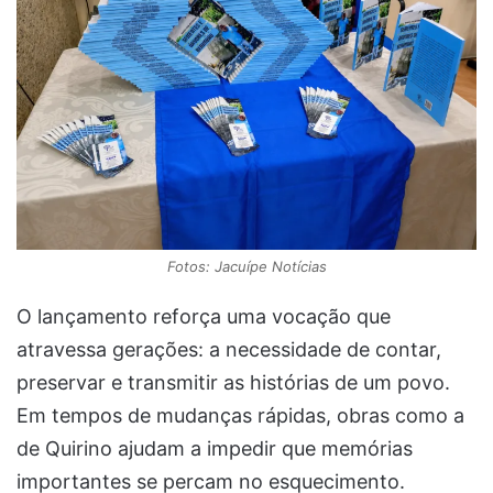
Fotos: Jacuípe Notícias
O lançamento reforça uma vocação que
atravessa gerações: a necessidade de contar,
preservar e transmitir as histórias de um povo.
Em tempos de mudanças rápidas, obras como a
de Quirino ajudam a impedir que memórias
importantes se percam no esquecimento.