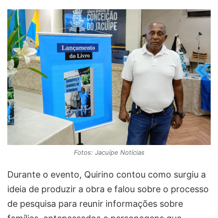
Fotos: Jacuípe Notícias
Durante o evento, Quirino contou como surgiu a
ideia de produzir a obra e falou sobre o processo
de pesquisa para reunir informações sobre