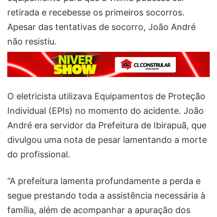
retirada e recebesse os primeiros socorros.
Apesar das tentativas de socorro, João André
não resistiu.
O eletricista utilizava Equipamentos de Proteção
Individual (EPIs) no momento do acidente. João
André era servidor da Prefeitura de Ibirapuã, que
divulgou uma nota de pesar lamentando a morte
do profissional.
“A prefeitura lamenta profundamente a perda e
segue prestando toda a assistência necessária à
família, além de acompanhar a apuração dos