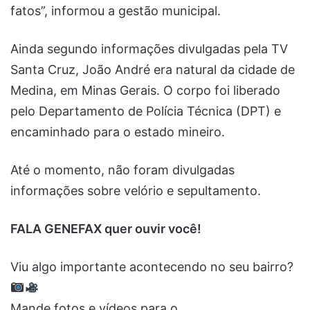
fatos”, informou a gestão municipal.
Ainda segundo informações divulgadas pela TV
Santa Cruz, João André era natural da cidade de
Medina, em Minas Gerais. O corpo foi liberado
pelo Departamento de Polícia Técnica (DPT) e
encaminhado para o estado mineiro.
Até o momento, não foram divulgadas
informações sobre velório e sepultamento.
FALA GENEFAX quer ouvir você!
Viu algo importante acontecendo no seu bairro?
Mande fotos e vídeos para o