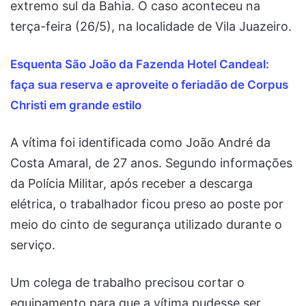
extremo sul da Bahia. O caso aconteceu na
terça-feira (26/5), na localidade de Vila Juazeiro.
Esquenta São João da Fazenda Hotel Candeal:
faça sua reserva e aproveite o feriadão de Corpus
Christi em gran
de estilo
A vítima foi identificada como João André da
Costa Amaral, de 27 anos. Segundo informações
da Polícia Militar, após receber a descarga
elétrica, o trabalhador ficou preso ao poste por
meio do cinto de segurança utilizado durante o
serviço.
Um colega de trabalho precisou cortar o
equipamento para que a vítima pudesse ser