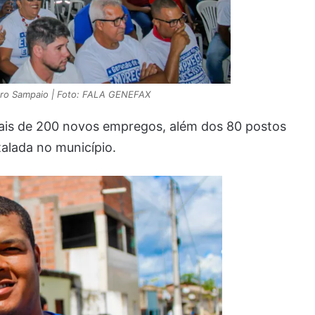
ro Sampaio | Foto: FALA GENEFAX
ais de 200 novos empregos, além dos 80 postos
talada no município.