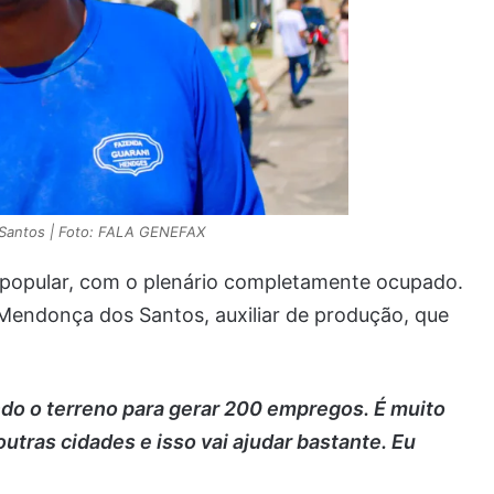
Santos | Foto: FALA GENEFAX
o popular, com o plenário completamente ocupado.
Mendonça dos Santos, auxiliar de produção, que
ndo o terreno para gerar 200 empregos. É muito
utras cidades e isso vai ajudar bastante. Eu