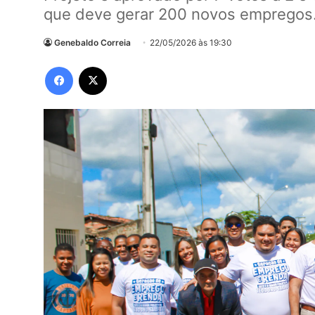
que deve gerar 200 novos empregos
Genebaldo Correia
22/05/2026 às 19:30
Facebook
X