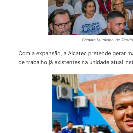
Câmara Municipal de Teodo
Com a expansão, a Alcatec pretende gerar m
de trabalho já existentes na unidade atual ins