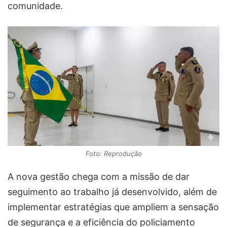
comunidade.
Foto: Reprodução
A nova gestão chega com a missão de dar
seguimento ao trabalho já desenvolvido, além de
implementar estratégias que ampliem a sensação
de segurança e a eficiência do policiamento