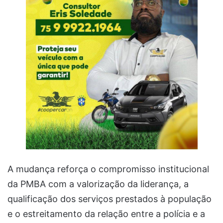
A mudança reforça o compromisso institucional
da PMBA com a valorização da liderança, a
qualificação dos serviços prestados à população
e o estreitamento da relação entre a polícia e a