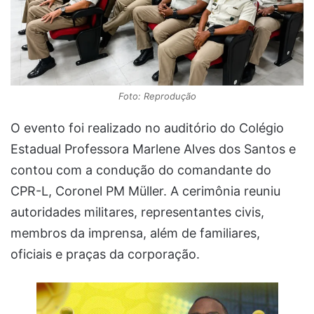
Foto: Reprodução
O evento foi realizado no auditório do Colégio
Estadual Professora Marlene Alves dos Santos e
contou com a condução do comandante do
CPR-L, Coronel PM Müller. A cerimônia reuniu
autoridades militares, representantes civis,
membros da imprensa, além de familiares,
oficiais e praças da corporação.