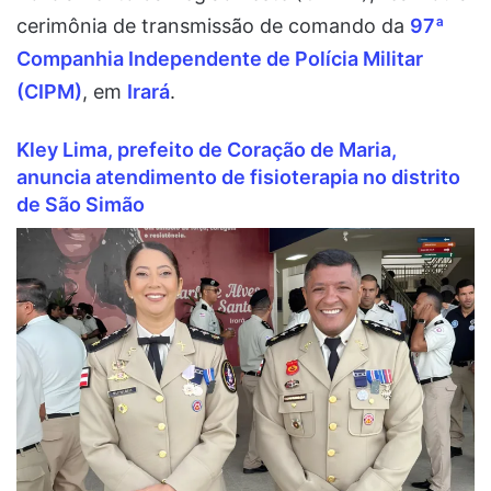
cerimônia de transmissão de comando da
97ª
Companhia Independente de Polícia Militar
(CIPM)
, em
Irará
.
Kley Lima, prefeito de Coração de Maria,
anuncia atendimento de fisioterapia no distrito
de São Simão