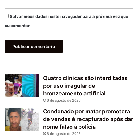
Salvar meus dados neste navegador para a próxima vez que
eu comentar.
Quatro clínicas são interditadas
por uso irregular de
bronzeamento artificial
6 de agosto de 2026
Condenado por matar promotora
de vendas é recapturado após dar
nome falso à polícia
6 de agosto de 2026