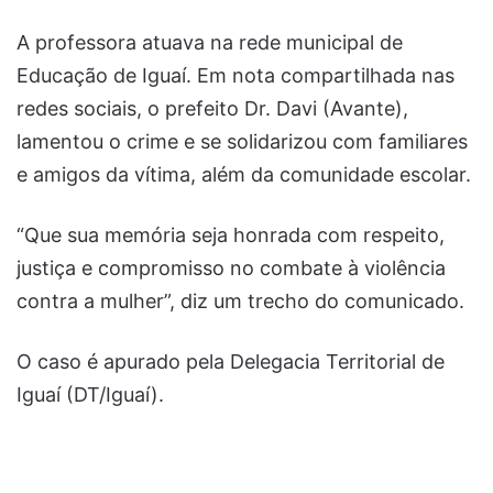
A professora atuava na rede municipal de
Educação de Iguaí. Em nota compartilhada nas
redes sociais, o prefeito Dr. Davi (Avante),
lamentou o crime e se solidarizou com familiares
e amigos da vítima, além da comunidade escolar.
“Que sua memória seja honrada com respeito,
justiça e compromisso no combate à violência
contra a mulher”, diz um trecho do comunicado.
O caso é apurado pela Delegacia Territorial de
Iguaí (DT/Iguaí).