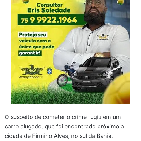
O suspeito de cometer o crime fugiu em um
carro alugado, que foi encontrado próximo a
cidade de Firmino Alves, no sul da Bahia.