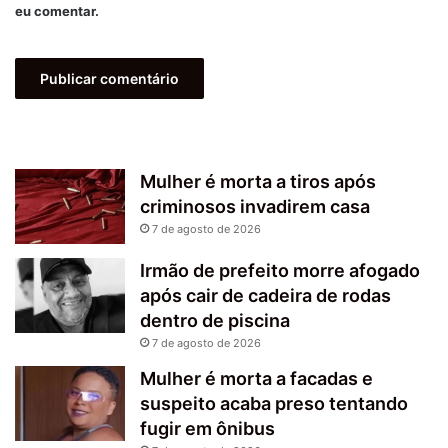
eu comentar.
Mulher é morta a tiros após
criminosos invadirem casa
7 de agosto de 2026
Irmão de prefeito morre afogado
após cair de cadeira de rodas
dentro de piscina
7 de agosto de 2026
Mulher é morta a facadas e
suspeito acaba preso tentando
fugir em ônibus