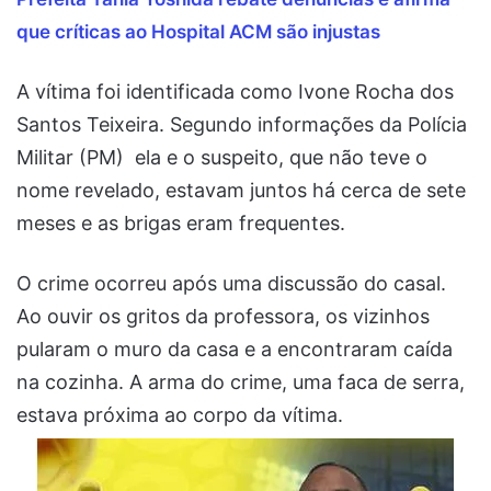
que críticas ao Hospital ACM são injustas
A vítima foi identificada como Ivone Rocha dos
Santos Teixeira. Segundo informações da Polícia
Militar (PM) ela e o suspeito, que não teve o
nome revelado, estavam juntos há cerca de sete
meses e as brigas eram frequentes.
O crime ocorreu após uma discussão do casal.
Ao ouvir os gritos da professora, os vizinhos
pularam o muro da casa e a encontraram caída
na cozinha. A arma do crime, uma faca de serra,
estava próxima ao corpo da vítima.