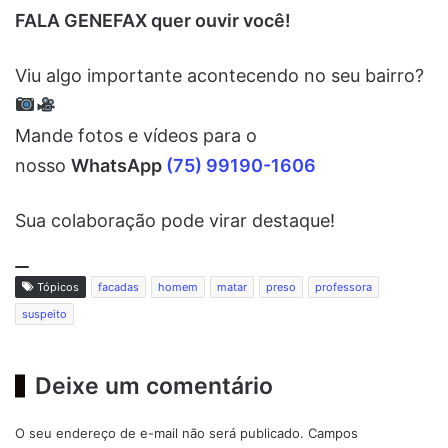
FALA GENEFAX quer ouvir você!
Viu algo importante acontecendo no seu bairro?
Mande fotos e vídeos para o
nosso
WhatsApp
(75) 99190-1606
Sua colaboração pode virar destaque!
Tópicos
facadas
homem
matar
preso
professora
suspeito
Deixe um comentário
O seu endereço de e-mail não será publicado.
Campos