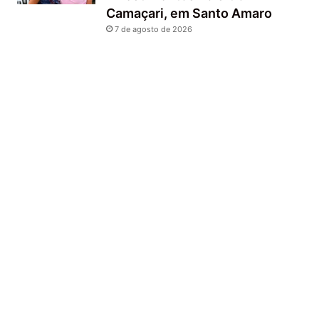
Camaçari, em Santo Amaro
7 de agosto de 2026