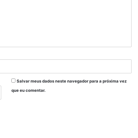
Salvar meus dados neste navegador para a próxima vez
que eu comentar.