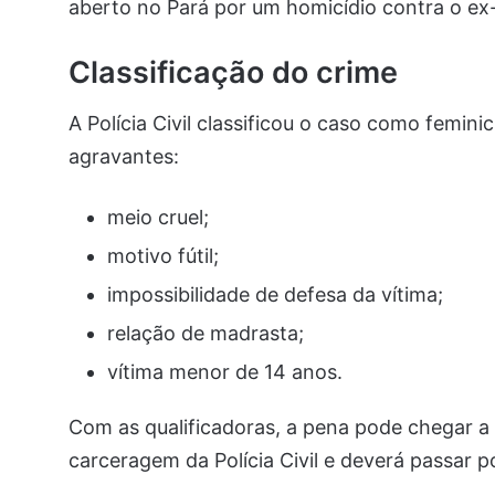
aberto no Pará por um homicídio contra o ex
Classificação do crime
A Polícia Civil classificou o caso como femini
agravantes:
meio cruel;
motivo fútil;
impossibilidade de defesa da vítima;
relação de madrasta;
vítima menor de 14 anos.
Com as qualificadoras, a pena pode chegar a 4
carceragem da Polícia Civil e deverá passar p