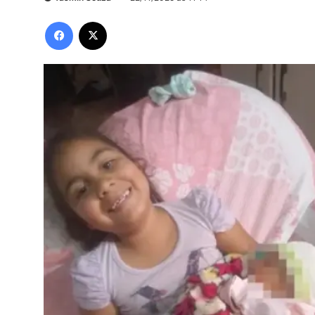
Facebook
X