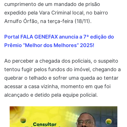
cumprimento de um mandado de prisão
expedido pela Vara Criminal local, no bairro
Arnulfo Órfão, na terça-feira (18/11).
Portal FALA GENEFAX anuncia a 7ª edição do
Prêmio “Melhor dos Melhores” 2025!
Ao perceber a chegada dos policiais, o suspeito
tentou fugir pelos fundos do imóvel, chegando a
quebrar o telhado e sofrer uma queda ao tentar
acessar a casa vizinha, momento em que foi
alcançado e detido pela equipe policial.