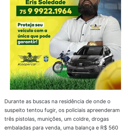
Durante as buscas na residência de onde o
suspeito tentou fugir, os policiais apreenderam
três pistolas, munições, um coldre, drogas
embaladas para venda, uma balança e R$ 560