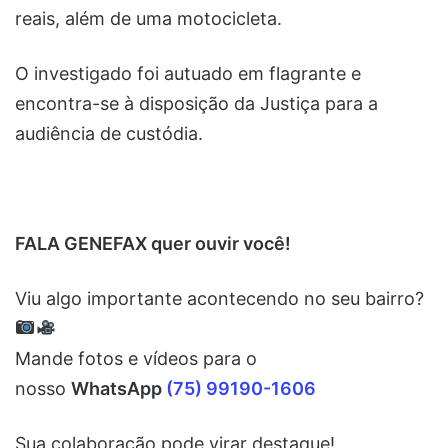
reais, além de uma motocicleta.
O investigado foi autuado em flagrante e
encontra-se à disposição da Justiça para a
audiência de custódia.
FALA GENEFAX quer ouvir você!
Viu algo importante acontecendo no seu bairro?
Mande fotos e vídeos para o
nosso
WhatsApp
(75) 99190-1606
Sua colaboração pode virar destaque!