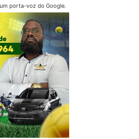
 um porta-voz do Google.