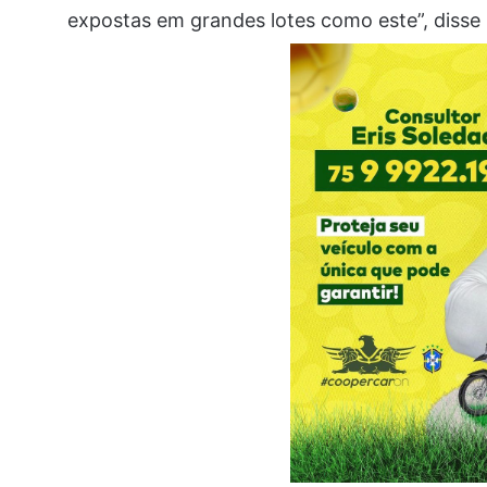
expostas em grandes lotes como este”, disse