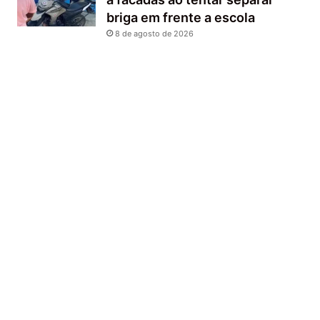
briga em frente a escola
8 de agosto de 2026