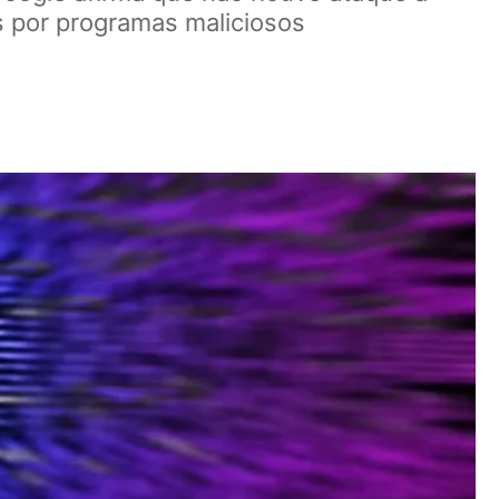
s por programas maliciosos