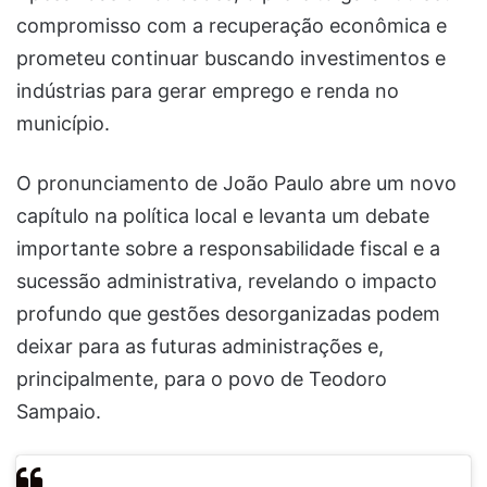
compromisso com a recuperação econômica e
prometeu continuar buscando investimentos e
indústrias para gerar emprego e renda no
município.
O pronunciamento de João Paulo abre um novo
capítulo na política local e levanta um debate
importante sobre a responsabilidade fiscal e a
sucessão administrativa, revelando o impacto
profundo que gestões desorganizadas podem
deixar para as futuras administrações e,
principalmente, para o povo de Teodoro
Sampaio.