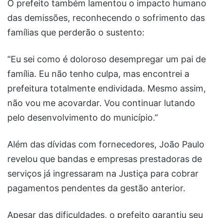
O prefeito também lamentou o impacto humano
das demissões, reconhecendo o sofrimento das
famílias que perderão o sustento:
“Eu sei como é doloroso desempregar um pai de
família. Eu não tenho culpa, mas encontrei a
prefeitura totalmente endividada. Mesmo assim,
não vou me acovardar. Vou continuar lutando
pelo desenvolvimento do município.”
Além das dívidas com fornecedores, João Paulo
revelou que bandas e empresas prestadoras de
serviços já ingressaram na Justiça para cobrar
pagamentos pendentes da gestão anterior.
Apesar das dificuldades, o prefeito garantiu seu