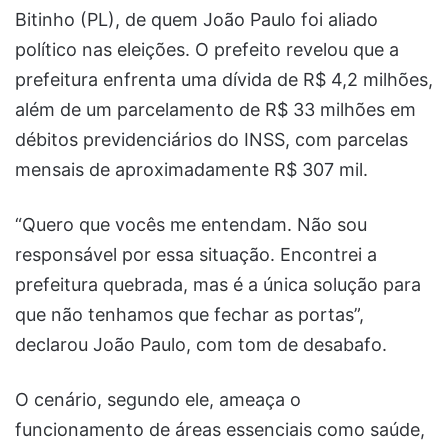
Bitinho (PL), de quem João Paulo foi aliado
político nas eleições. O prefeito revelou que a
prefeitura enfrenta uma dívida de R$ 4,2 milhões,
além de um parcelamento de R$ 33 milhões em
débitos previdenciários do INSS, com parcelas
mensais de aproximadamente R$ 307 mil.
“Quero que vocês me entendam. Não sou
responsável por essa situação. Encontrei a
prefeitura quebrada, mas é a única solução para
que não tenhamos que fechar as portas”,
declarou João Paulo, com tom de desabafo.
O cenário, segundo ele, ameaça o
funcionamento de áreas essenciais como saúde,