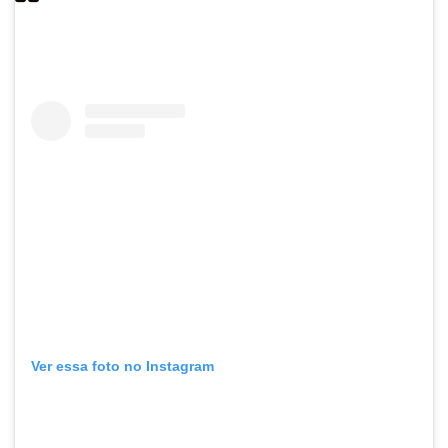
Ver essa foto no Instagram