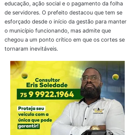
educação, ação social e o pagamento da folha
de servidores. O prefeito destacou que tem se
esforçado desde o início da gestão para manter
o município funcionando, mas admite que
chegou a um ponto crítico em que os cortes se
tornaram inevitáveis.