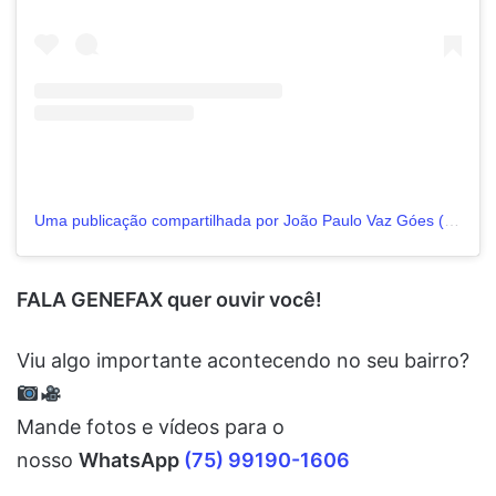
Uma publicação compartilhada por João Paulo Vaz Góes (@prefeitojp)
FALA GENEFAX quer ouvir você!
Viu algo importante acontecendo no seu bairro?
Mande fotos e vídeos para o
nosso
WhatsApp
(75) 99190-1606