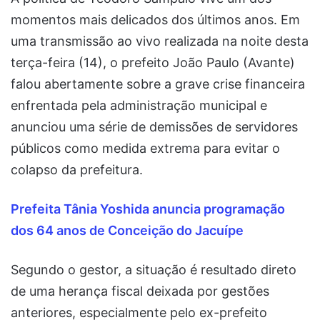
momentos mais delicados dos últimos anos. Em
uma transmissão ao vivo realizada na noite desta
terça-feira (14), o prefeito João Paulo (Avante)
falou abertamente sobre a grave crise financeira
enfrentada pela administração municipal e
anunciou uma série de demissões de servidores
públicos como medida extrema para evitar o
colapso da prefeitura.
Prefeita Tânia Yoshida anuncia programação
dos 64 anos de Conceição do Jacuípe
Segundo o gestor, a situação é resultado direto
de uma herança fiscal deixada por gestões
anteriores, especialmente pelo ex-prefeito