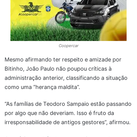
Coopercar
Mesmo afirmando ter respeito e amizade por
Bitinho, João Paulo não poupou críticas à
administração anterior, classificando a situação
como uma “herança maldita”.
“As famílias de Teodoro Sampaio estão passando
por algo que não deveriam. Isso é fruto da
irresponsabilidade de antigos gestores”, afirmou.