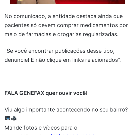
No comunicado, a entidade destaca ainda que
pacientes só devem comprar medicamentos por
meio de farmácias e drogarias regularizadas.
“Se você encontrar publicações desse tipo,
denuncie! E não clique em links relacionados”.
FALA GENEFAX quer ouvir você!
Viu algo importante acontecendo no seu bairro?
Mande fotos e vídeos para o