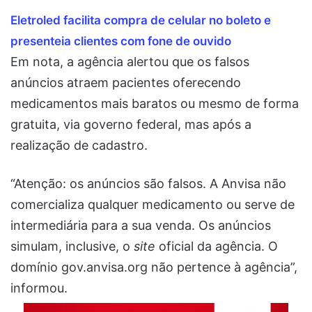
Eletroled facilita compra de celular no boleto e
presenteia clientes com fone de ouvido
Em nota, a agência alertou que os falsos
anúncios atraem pacientes oferecendo
medicamentos mais baratos ou mesmo de forma
gratuita, via governo federal, mas após a
realização de cadastro.
“Atenção: os anúncios são falsos. A Anvisa não
comercializa qualquer medicamento ou serve de
intermediária para a sua venda. Os anúncios
simulam, inclusive, o
site
oficial da agência. O
domínio gov.anvisa.org não pertence à agência”,
informou.