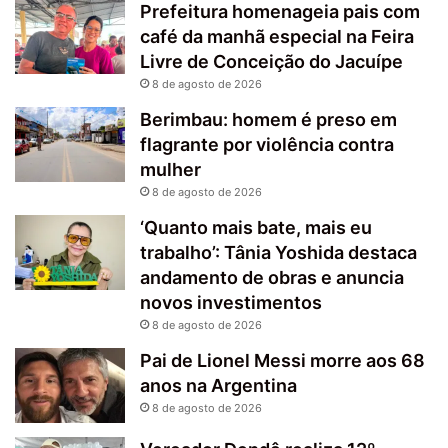
Prefeitura homenageia pais com
café da manhã especial na Feira
Livre de Conceição do Jacuípe
8 de agosto de 2026
Berimbau: homem é preso em
flagrante por violência contra
mulher
8 de agosto de 2026
‘Quanto mais bate, mais eu
trabalho’: Tânia Yoshida destaca
andamento de obras e anuncia
novos investimentos
8 de agosto de 2026
Pai de Lionel Messi morre aos 68
anos na Argentina
8 de agosto de 2026