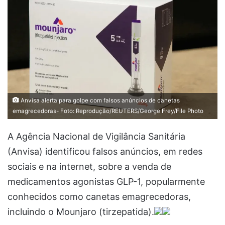
Anvisa alerta para golpe com falsos anúncios de canetas
emagrecedoras- Foto: Reprodução/REUTERS/George Frey/File Photo
A Agência Nacional de Vigilância Sanitária
(Anvisa) identificou falsos anúncios, em redes
sociais e na internet, sobre a venda de
medicamentos agonistas GLP-1, popularmente
conhecidos como canetas emagrecedoras,
incluindo o Mounjaro (tirzepatida).