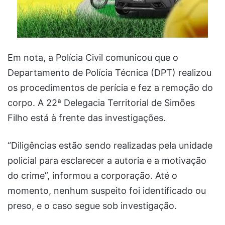
Em nota, a Polícia Civil comunicou que o
Departamento de Polícia Técnica (DPT) realizou
os procedimentos de perícia e fez a remoção do
corpo. A 22ª Delegacia Territorial de Simões
Filho está à frente das investigações.
“Diligências estão sendo realizadas pela unidade
policial para esclarecer a autoria e a motivação
do crime”, informou a corporação. Até o
momento, nenhum suspeito foi identificado ou
preso, e o caso segue sob investigação.