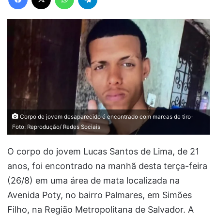
Corpo de jovem desaparecido é encontrado com marcas de tiro-
Foto: Reprodução/ Redes Sociais
O corpo do jovem Lucas Santos de Lima, de 21
anos, foi encontrado na manhã desta terça-feira
(26/8) em uma área de mata localizada na
Avenida Poty, no bairro Palmares, em Simões
Filho, na Região Metropolitana de Salvador. A