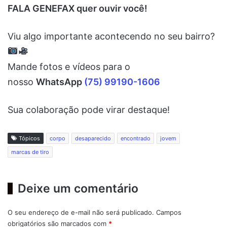
FALA GENEFAX quer ouvir você!
Viu algo importante acontecendo no seu bairro?
Mande fotos e vídeos para o
nosso
WhatsApp
(75) 99190-1606
Sua colaboração pode virar destaque!
Tópicos
corpo
desaparecido
encontrado
jovem
marcas de tiro
Deixe um comentário
O seu endereço de e-mail não será publicado.
Campos
obrigatórios são marcados com
*