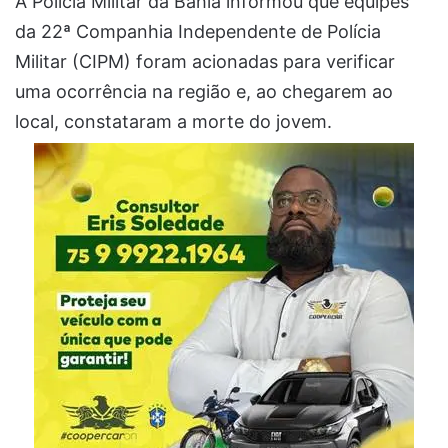
A Polícia Militar da Bahia informou que equipes
da 22ª Companhia Independente de Polícia
Militar (CIPM) foram acionadas para verificar
uma ocorrência na região e, ao chegarem ao
local, constataram a morte do jovem.