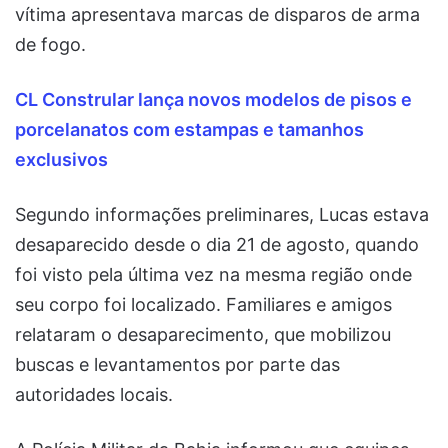
vítima apresentava marcas de disparos de arma
de fogo.
CL Constrular lança novos modelos de pisos e
porcelanatos com estampas e tamanhos
exclusivos
Segundo informações preliminares, Lucas estava
desaparecido desde o dia 21 de agosto, quando
foi visto pela última vez na mesma região onde
seu corpo foi localizado. Familiares e amigos
relataram o desaparecimento, que mobilizou
buscas e levantamentos por parte das
autoridades locais.