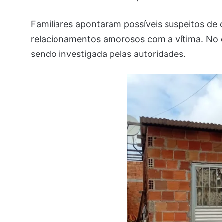
Familiares apontaram possíveis suspeitos de 
relacionamentos amorosos com a vítima. No e
sendo investigada pelas autoridades.