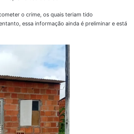
cometer o crime, os quais teriam tido
ntanto, essa informação ainda é preliminar e está