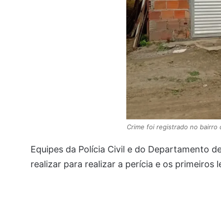
Crime foi registrado no bairro 
Equipes da Polícia Civil e do Departamento de
realizar para realizar a perícia e os primeiro