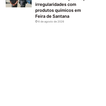
irregularidades com
produtos químicos em
Feira de Santana
6 de agosto de 2026