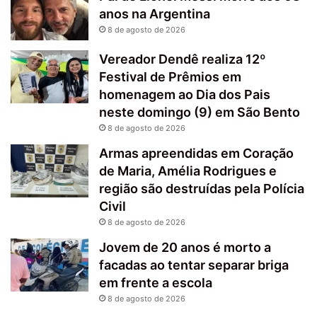
anos na Argentina
8 de agosto de 2026
Vereador Dendê realiza 12º
Festival de Prêmios em
homenagem ao Dia dos Pais
neste domingo (9) em São Bento
8 de agosto de 2026
Armas apreendidas em Coração
de Maria, Amélia Rodrigues e
região são destruídas pela Polícia
Civil
8 de agosto de 2026
Jovem de 20 anos é morto a
facadas ao tentar separar briga
em frente a escola
8 de agosto de 2026