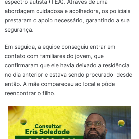
espectro autista (TEA). Através de uma
abordagem cuidadosa e acolhedora, os policiais
prestaram o apoio necessário, garantindo a sua
segurança.
Em seguida, a equipe conseguiu entrar em
contato com familiares do jovem, que
confirmaram que ele havia deixado a residência
no dia anterior e estava sendo procurado desde
então. A mãe compareceu ao local e pôde
reencontrar o filho.