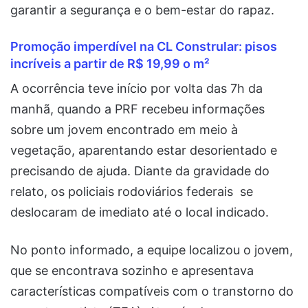
garantir a segurança e o bem-estar do rapaz.
Promoção imperdível na CL Constrular: pisos
incríveis a partir de R$ 19,99 o m²
A ocorrência teve início por volta das 7h da
manhã, quando a PRF recebeu informações
sobre um jovem encontrado em meio à
vegetação, aparentando estar desorientado e
precisando de ajuda. Diante da gravidade do
relato, os policiais rodoviários federais se
deslocaram de imediato até o local indicado.
No ponto informado, a equipe localizou o jovem,
que se encontrava sozinho e apresentava
características compatíveis com o transtorno do