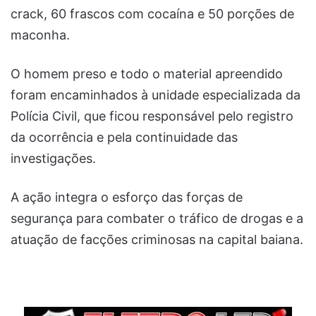
crack, 60 frascos com cocaína e 50 porções de
maconha.
O homem preso e todo o material apreendido
foram encaminhados à unidade especializada da
Polícia Civil, que ficou responsável pelo registro
da ocorrência e pela continuidade das
investigações.
A ação integra o esforço das forças de
segurança para combater o tráfico de drogas e a
atuação de facções criminosas na capital baiana.