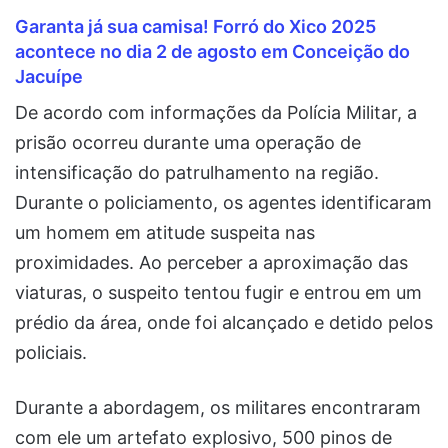
Garanta já sua camisa! Forró do Xico 2025
acontece no dia 2 de agosto em Conceição do
Jacuípe
De acordo com informações da Polícia Militar, a
prisão ocorreu durante uma operação de
intensificação do patrulhamento na região.
Durante o policiamento, os agentes identificaram
um homem em atitude suspeita nas
proximidades. Ao perceber a aproximação das
viaturas, o suspeito tentou fugir e entrou em um
prédio da área, onde foi alcançado e detido pelos
policiais.
Durante a abordagem, os militares encontraram
com ele um artefato explosivo, 500 pinos de