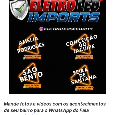
Mande fotos e vídeos c
om os acontecimentos
de seu bairro para o WhatsApp do Fala