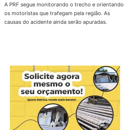
A PRF segue monitorando o trecho e orientando
os motoristas que trafegam pela região. As
causas do acidente ainda serão apuradas.