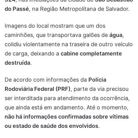
do Passé
, na Região Metropolitana de Salvador.
Imagens do local mostram que um dos
caminhões, que transportava galões de
água
,
colidiu violentamente na traseira de outro veículo
de carga, deixando a
cabine completamente
destruída
.
De acordo com informações da
Polícia
Rodoviária Federal (PRF)
, parte da via precisou
ser interditada para atendimento da ocorrência,
que ainda está em andamento. Até o momento,
não há informações confirmadas sobre vítimas
ou estado de saúde dos envolvidos
.