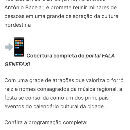
Antônio Bacelar, e promete reunir milhares de
pessoas em uma grande celebração da cultura
nordestina
Cobertura completa do
portal FALA
GENEFAX
!
Com uma grade de atrações que valoriza o forró
raiz e nomes consagrados da música regional, a
festa se consolida como um dos principais
eventos do calendário cultural da cidade.
Confira a programação completa: