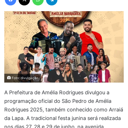
Foto: divulgação
A Prefeitura de Amélia Rodrigues divulgou a
programação oficial do São Pedro de Amélia
Rodrigues 2025, também conhecido como Arraiá
da Lapa. A tradicional festa junina será realizada
nos dias 27, 28 e 29 de junho, na avenida