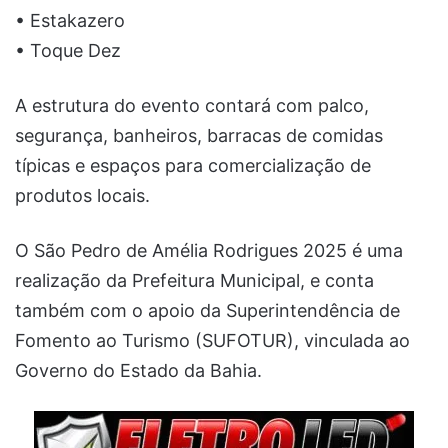
• Estakazero
• Toque Dez
A estrutura do evento contará com palco,
segurança, banheiros, barracas de comidas
típicas e espaços para comercialização de
produtos locais.
O São Pedro de Amélia Rodrigues 2025 é uma
realização da Prefeitura Municipal, e conta
também com o apoio da Superintendência de
Fomento ao Turismo (SUFOTUR), vinculada ao
Governo do Estado da Bahia.