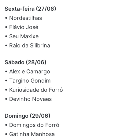
Sexta-feira (27/06)
• Nordestilhas
• Flávio José
• Seu Maxixe
• Raio da Silibrina
Sábado (28/06)
• Alex e Camargo
• Targino Gondim
• Kuriosidade do Forró
• Devinho Novaes
Domingo (29/06)
• Domingos do Forró
• Gatinha Manhosa