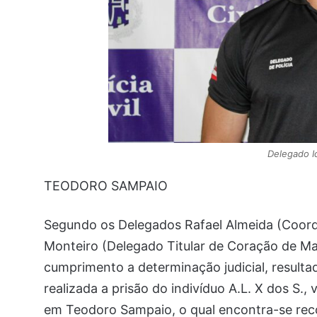
Delegado I
TEODORO SAMPAIO
Segundo os Delegados Rafael Almeida (Coord
Monteiro (Delegado Titular de Coração de Ma
cumprimento a determinação judicial, resultad
realizada a prisão do indivíduo A.L. X dos S.,
em Teodoro Sampaio, o qual encontra-se rec