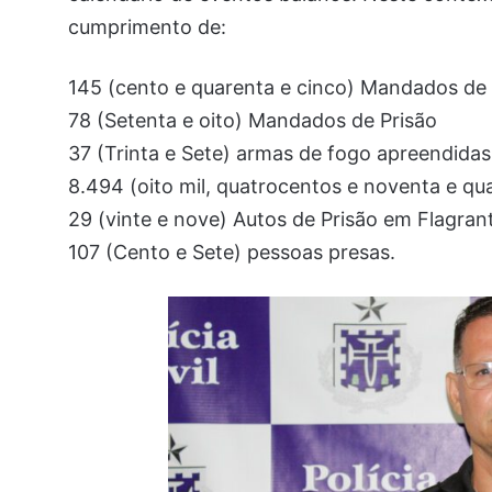
cumprimento de:
145 (cento e quarenta e cinco) Mandados de
78 (Setenta e oito) Mandados de Prisão
37 (Trinta e Sete) armas de fogo apreendidas
8.494 (oito mil, quatrocentos e noventa e q
29 (vinte e nove) Autos de Prisão em Flagran
107 (Cento e Sete) pessoas presas.