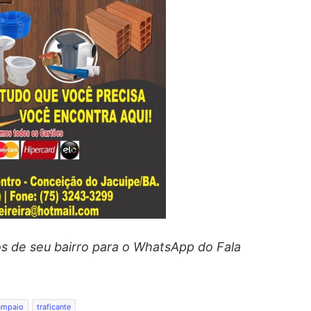
 de seu bairro para o WhatsApp do Fala
ampaio
traficante