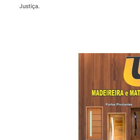
Justiça.