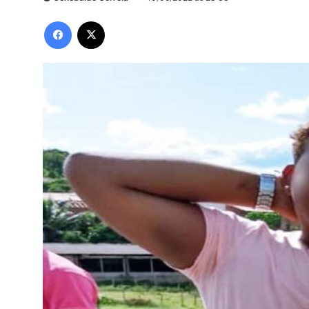
Facebook
X