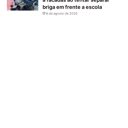
briga em frente a escola
8 de agosto de 2026