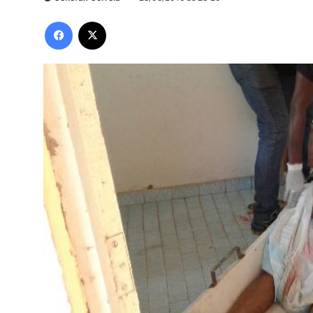
Facebook
X