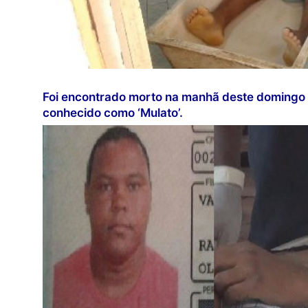
Foi encontrado morto na manhã deste domingo 
conhecido como ‘Mulato’.