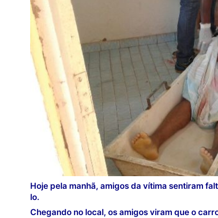
Hoje pela manhã, amigos da vítima sentiram falt
lo.
Chegando no local, os amigos viram que o car