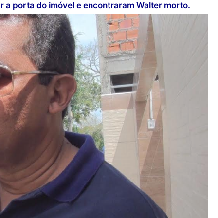
 a porta do imóvel e encontraram Walter morto.