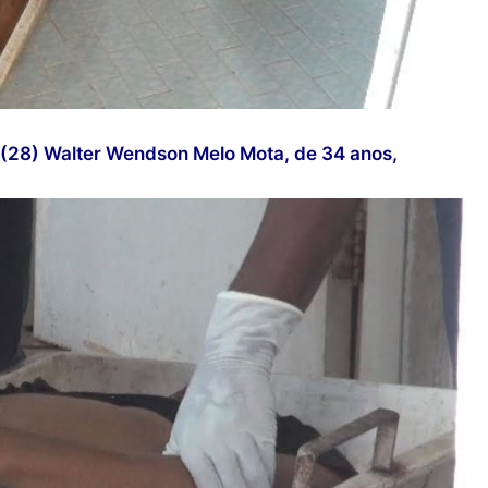
(28) Walter Wendson Melo Mota, de 34 anos,