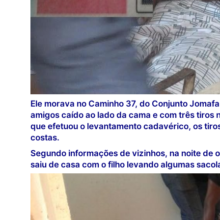
Ele morava no Caminho 37, do Conjunto Jomafa,
amigos caído ao lado da cama e com três tiros
que efetuou o levantamento cadavérico, os tiro
costas.
Segundo informações de vizinhos, na noite de o
saiu de casa com o filho levando algumas sacol