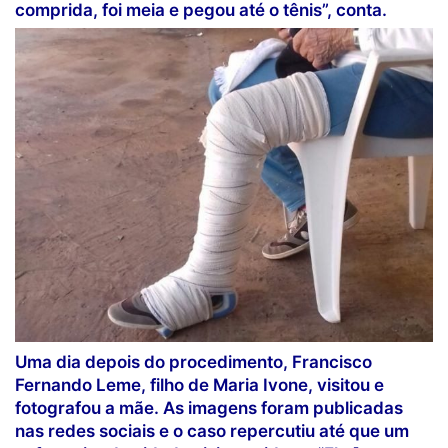
comprida, foi meia e pegou até o tênis”, conta.
Uma dia depois do procedimento, Francisco
Fernando Leme, filho de Maria Ivone, visitou e
fotografou a mãe. As imagens foram publicadas
nas redes sociais e o caso repercutiu até que um