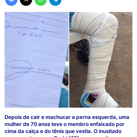
Depois de cair e machucar a perna esquerda, uma
mulher de 70 anos teve o membro enfaixado por
cima da calça e do tênis que vestia. O inusitado