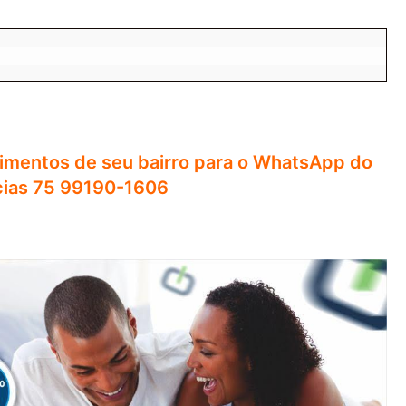
imentos de seu bairro para o WhatsApp do
cias 75 99190-1606