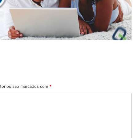
tórios são marcados com
*