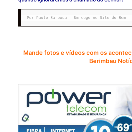
Por Paulo Barbosa - Um cego no Site do Bem
Mande fotos e vídeos com os acontec
Berimbau Notí