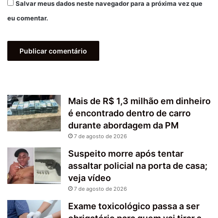
Salvar meus dados neste navegador para a próxima vez que
eu comentar.
Mais de R$ 1,3 milhão em dinheiro
é encontrado dentro de carro
durante abordagem da PM
7 de agosto de 2026
Suspeito morre após tentar
assaltar policial na porta de casa;
veja vídeo
7 de agosto de 2026
Exame toxicológico passa a ser