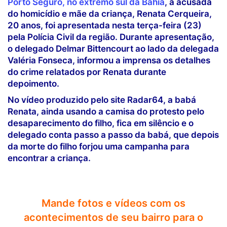
Porto Seguro, no extremo sul da Bahia
, a acusada
do homicídio e mãe da criança, Renata Cerqueira,
20 anos, foi apresentada nesta terça-feira (23)
pela Polícia Civil da região. Durante apresentação,
o delegado Delmar Bittencourt ao lado da delegada
Valéria Fonseca, informou a imprensa os detalhes
do crime relatados por Renata durante
depoimento.
No vídeo produzido pelo site Radar64, a babá
Renata, ainda usando a camisa do protesto pelo
desaparecimento do filho, fica em silêncio e o
delegado conta passo a passo da babá, que depois
da morte do filho forjou uma campanha para
encontrar a criança.
Mande fotos e vídeos com os
acontecimentos de seu bairro para o