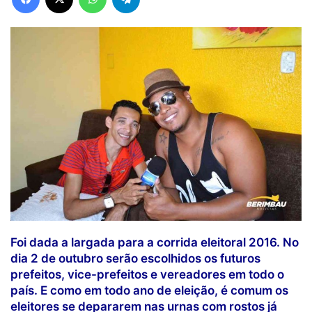
Foi dada a largada para a corrida eleitoral 2016. No
dia 2 de outubro serão escolhidos os futuros
prefeitos, vice-prefeitos e vereadores em todo o
país. E como em todo ano de eleição, é comum os
eleitores se depararem nas urnas com rostos já