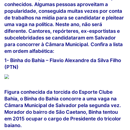
conhecidos. Algumas pessoas aproveitam a
popularidade, conseguida muitas vezes por conta
de trabalhos na mídia para se candidatar e pleitear
uma vaga na política. Neste ano, não será
diferente. Cantores, repórteres, ex-esportistas e
subcelebridades se candidataram em Salvador
para concorrer à Câmara Municipal. Confira a lista
em ordem alfabética:
1- Binha do Bahia – Flavio Alexandre da Silva Filho
(PTN)
Figura conhecida da torcida do Esporte Clube
Bahia, o Binha do Bahia concorre a uma vaga na
Câmara Municipal de Salvador pela segunda vez.
Morador do bairro de São Caetano, Binha tentou
em 2015 ocupar o cargo de Presidente do tricolor
baiano.