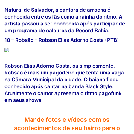
Natural de Salvador, a cantora de arrocha é
conhecida entre os fãs como a rainha do ritmo. A
artista passou a ser conhecida após participar de
um programa de calouros da Record Bahia.
10 – Robsão – Robson Elias A
dorno Costa (PTB)
Robson Elias Adorno Costa, ou simplesmente,
Robsão é mais um pagodeiro que tenta uma vaga
na Câmara Municipal da cidade. O baiano ficou
conhecido após cantar na banda Black Style.
Atualmente o cantor apresenta o ritmo pagofunk
em seus shows.
Mande fotos e vídeos com os
acontecimentos de seu bairro para o