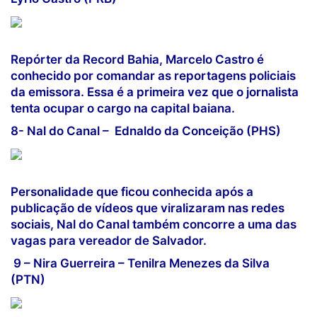
Repórter da Record Bahia, Marcelo Castro é
conhecido por comandar as reportagens policiais
da emissora. Essa é a primeira vez que o jornalista
tenta ocupar o cargo na capital baiana.
8- Nal do Canal – Ednaldo da Conceição (PHS)
Personalidade que ficou conhecida após a
publicação de vídeos que viralizaram nas redes
sociais, Nal do Canal também concorre a uma das
vagas para vereador de Salvador.
9 – Nira Guerreira – Tenilra Menezes d
a Silva
(PTN)