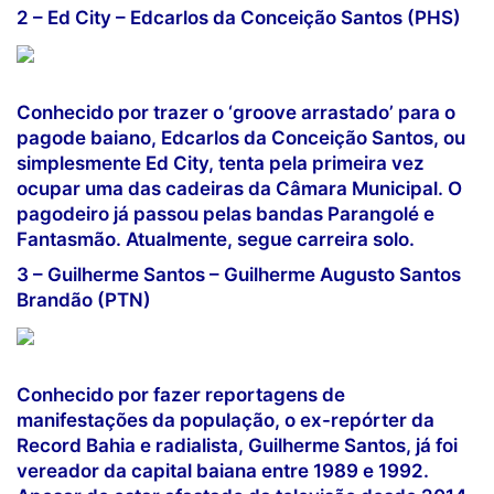
2 – Ed City – Edcarlos da Conceição Santos (PHS)
Conhecido por trazer o ‘groove arrastado’ para o
pagode baiano, Edcarlos da Conceição Santos, ou
simplesmente Ed City, tenta pela primeira vez
ocupar uma das cadeiras da Câmara Municipal. O
pagodeiro já passou pelas bandas Parangolé e
Fantasmão. Atualmente, segue carreira solo.
3 – Guilherme Santos – Guilherme Augusto Santos
Brandão (PTN)
Conhecido por fazer reportagens de
manifestações da população, o ex-repórter da
Record Bahia e radialista, Guilherme Santos, já foi
vereador da capital baiana entre 1989 e 1992.