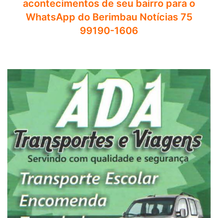
acontecimentos de seu bairro para o
WhatsApp do Berimbau Notícias 75
99190-1606