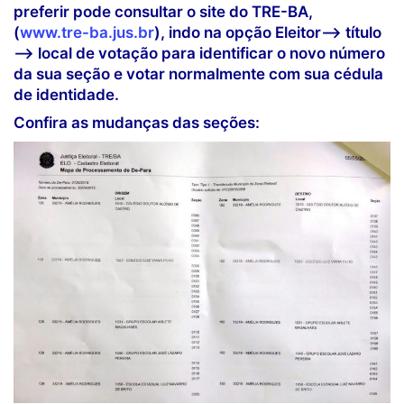
preferir pode consultar o site do TRE-BA,
(
www.tre-ba.jus.br
), indo na opção Eleitor—> título
—> local de votação para identificar o novo número
da sua seção e votar normalmente com sua cédula
de identidade.
Confira as mudanças das seções: