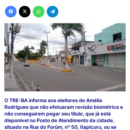
Facebook
X
WhatsApp
Telegram
O TRE-BA informa aos eleitores de Amélia
Rodrigues que não efetuaram revisão biométrica e
não conseguirem pegar seu título, que já está
disponível no Posto de Atendimento da cidade,
situado na Rua do Forúm, nº 50, Itapicuru, ou se