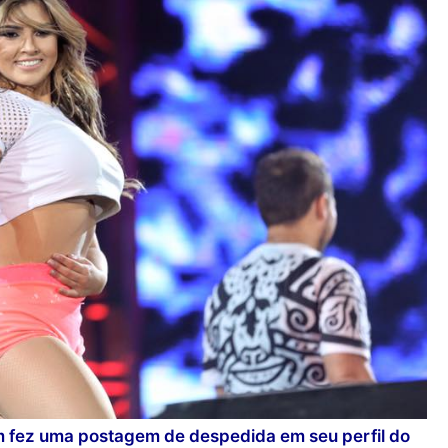
fez uma postagem de despedida em seu perfil do