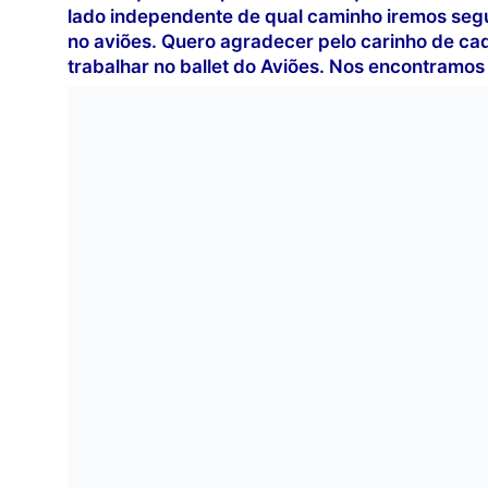
lado independente de qual caminho iremos segui
no aviões. Quero agradecer pelo carinho de ca
trabalhar no ballet do Aviões. Nos encontramos