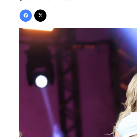
Facebook
X