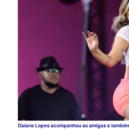
Daiane Lopes acompanhou as amigas e também 