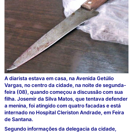
A diarista estava em casa, na Avenida Getúlio
Vargas, no centro da cidade, na noite de segunda-
feira (08), quando começou a discussão com sua
filha. Josemir da Silva Matos, que tentava defender
a menina, foi atingido com quatro facadas e está
internado no Hospital Cleriston Andrade, em Feira
de Santana.
Segundo informações da delegacia da cidade,