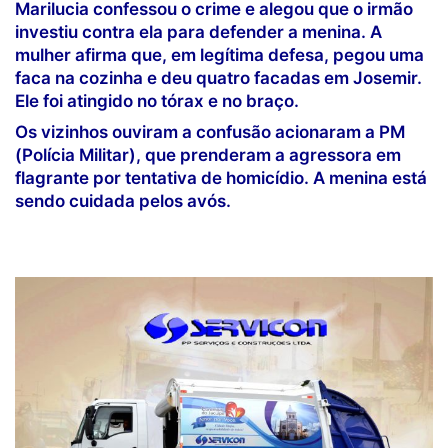
Marilucia confessou o crime e alegou que o irmão
investiu contra ela para defender a menina. A
mulher afirma que, em legítima defesa, pegou uma
faca na cozinha e deu quatro facadas em Josemir.
Ele foi atingido no tórax e no braço.
Os vizinhos ouviram a confusão acionaram a PM
(Polícia Militar), que prenderam a agressora em
flagrante por tentativa de homicídio. A menina está
sendo cuidada pelos avós.