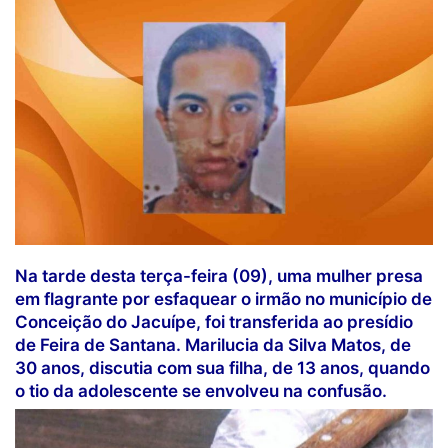
Na tarde desta terça-feira (09), uma mulher presa
em flagrante por esfaquear o irmão no município de
Conceição do Jacuípe, foi transferida ao presídio
de Feira de Santana. Marilucia da Silva Matos, de
30 anos, discutia com sua filha, de 13 anos, quando
o tio da adolescente se envolveu na confusão.