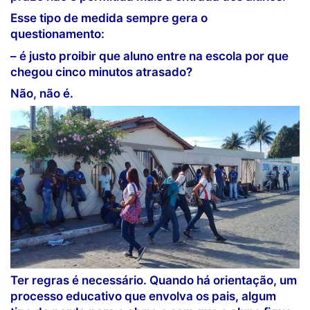
Esse tipo de medida sempre gera o
questionamento:
–
é justo proibir que aluno entre na escola por que
chegou cinco minutos atrasado?
Não, não é.
Ter regras é necessário. Quando há orientação, um
processo educativo que envolva os pais, algum