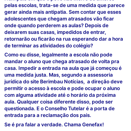
pelas escolas, trata-se de uma medida que parece
gerar ainda mais antipatia. Sem contar que esses
adolescentes que chegam atrasados vão ficar
onde quando perderem as aulas? Depois de
deixarem suas casas, impedidos de entrar,
retornarão ou ficarão na rua esperando dar a hora
de terminar as atividades do colégio?
Como eu disse, legalmente a escola não pode
mandar o aluno que chega atrasado de volta pra
casa. Impedir a entrada na aula que já começou é
uma medida justa. Mas, segundo a assessoria
jurídica do site Berimbau Notícias, a direção deve
permitir o acesso à escola e pode ocupar o aluno
com alguma atividade até o horário da próxima
aula. Qualquer coisa diferente disso, pode ser
questionada. E o Conselho Tutelar é a porta de
entrada para a reclamação dos pais.
Se é pra falar a verdade. Chama Genefax!