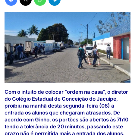
Com o intuito de colocar “ordem na casa”, o diretor
do Colégio Estadual de Conceição do Jacuípe,
proibiu na manhã desta segunda-feira (08) a
entrada os alunos que chegaram atrasados. De
acordo com Ginho, os portões são abertos às 7h10
tendo a tolerância de 20 minutos, passando este
prazo não é permitida mais a entrada dos alunos.