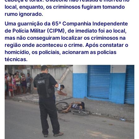
local, enquanto, os criminosos fugiram tomando
rumo ignorado.
Uma guarnição da 65ª Companhia Independente
de Polícia Militar (CIPM), de imediato foi ao local,
mas não conseguiram localizar os criminosos na
região onde aconteceu o crime. Após constatar o
homicídio, os policiais, acionaram as policias
técnicas.