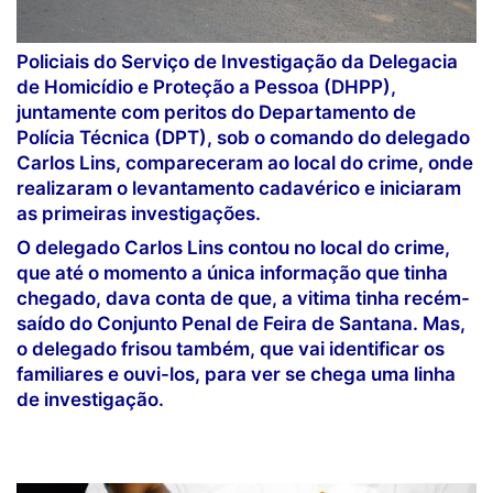
Policiais do Serviço de Investigação da Delegacia
de Homicídio e Proteção a Pessoa (DHPP),
juntamente com peritos do Departamento de
Polícia Técnica (DPT), sob o comando do delegado
Carlos Lins, compareceram ao local do crime, onde
realizaram o levantamento cadavérico e iniciaram
as primeiras investigações.
O delegado Carlos Lins contou no local do crime,
que até o momento a única informação que tinha
chegado, dava conta de que, a vitima tinha recém-
saído do Conjunto Penal de Feira de Santana. Mas,
o delegado frisou também, que vai identificar os
familiares e ouvi-los, para ver se chega uma linha
de investigação.