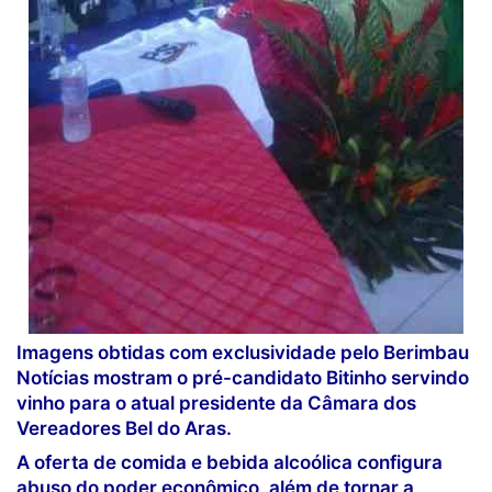
Imagens obtidas com exclusividade pelo Berimbau
Notícias mostram o pré-candidato Bitinho servindo
vinho para o atual presidente da Câmara dos
Vereadores Bel do Aras.
A oferta de comida e bebida alcoólica configura
abuso do poder econômico, além de tornar a