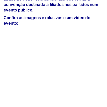
convenção destinada a filiados nos partidos num
evento público.
Confira as imagens exclusivas e um vídeo do
evento: