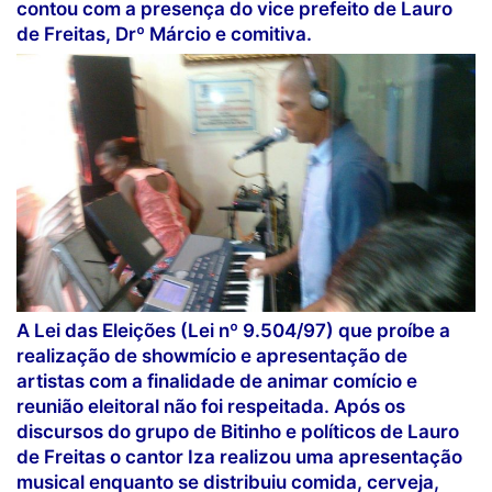
contou com a presença do vice prefeito de Lauro
de Freitas, Drº Márcio e comitiva.
A Lei das Eleições (Lei nº 9.504/97) que proíbe a
realização de showmício e apresentação de
artistas com a finalidade de animar comício e
reunião eleitoral não foi respeitada. Após os
discursos do grupo de Bitinho e políticos de Lauro
de Freitas o cantor Iza realizou uma apresentação
musical enquanto se distribuiu comida, cerveja,