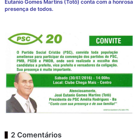
Eutanio Gomes Martins (Totô) conta com a honrosa
presença de todos.
2 Comentários