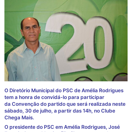
O
Diretório Municipal do PSC de Amélia Rodrigues
tem a honra de convidá-lo para participar
da
Convenção do partido
que será realizada neste
sábado, 30 de julho, a partir das 14h, no Clube
Chega Mais
.
O presidente do PSC em Amélia Rodrigues, José