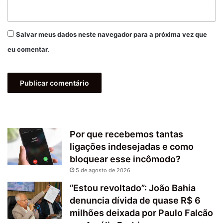
Salvar meus dados neste navegador para a próxima vez que
eu comentar.
Por que recebemos tantas
ligações indesejadas e como
bloquear esse incômodo?
5 de agosto de 2026
“Estou revoltado”: João Bahia
denuncia dívida de quase R$ 6
milhões deixada por Paulo Falcão