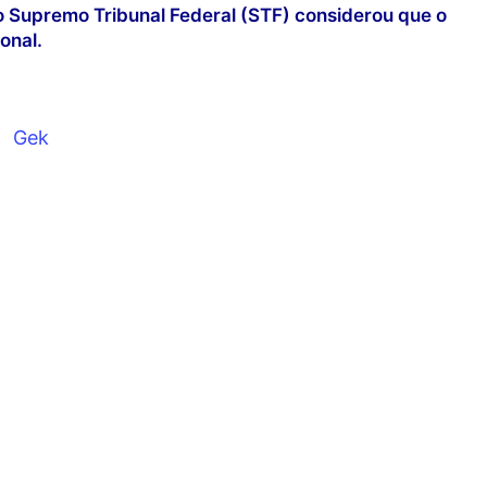
o Supremo Tribunal Federal (STF) considerou que o
onal.