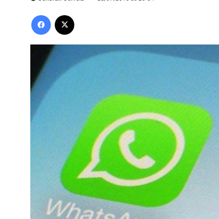
Facebook
X