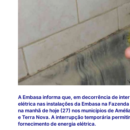
A Embasa informa que, em decorrência de inte
elétrica nas instalações da Embasa na Fazenda
na manhã de hoje (27) nos municípios de Améli
e Terra Nova. A interrupção temporária permiti
fornecimento de energia elétrica.