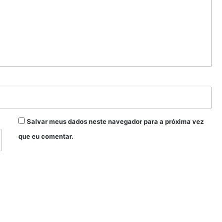
Salvar meus dados neste navegador para a próxima vez
que eu comentar.