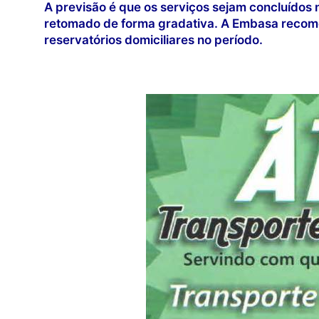
A previsão é que os serviços sejam concluídos 
retomado de forma gradativa. A Embasa recome
reservatórios domiciliares no período.