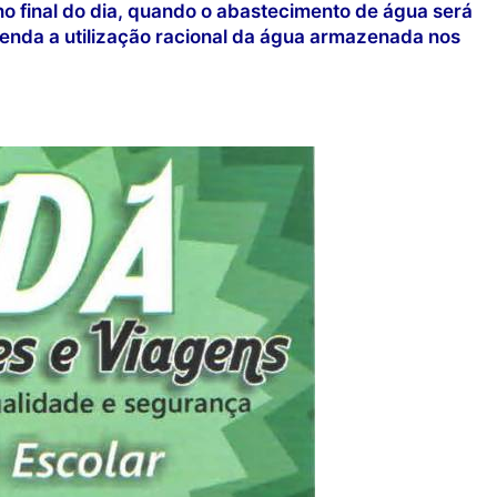
no final do dia, quando o abastecimento de água será
nda a utilização racional da água armazenada nos