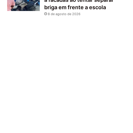
briga em frente a escola
8 de agosto de 2026