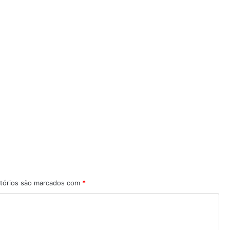
tórios são marcados com
*