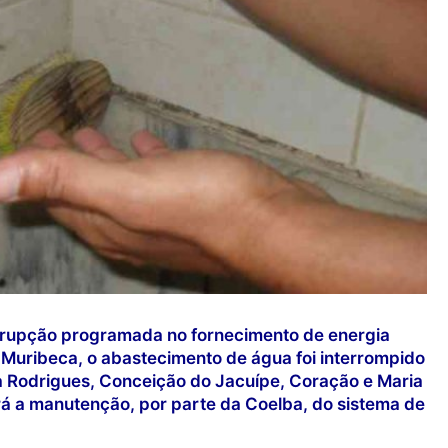
rrupção programada no fornecimento de energia
 Muribeca, o abastecimento de água foi interrompido
a Rodrigues, Conceição do Jacuípe, Coração e Maria
rá a manutenção, por parte da Coelba, do sistema de