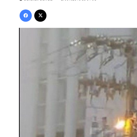
Facebook
X