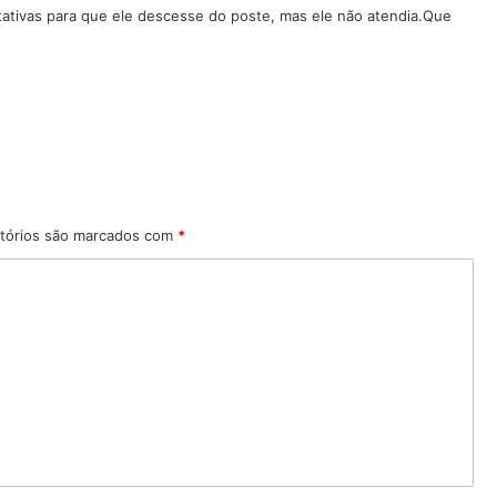
entativas para que ele descesse do poste, mas ele não atendia.Que
tórios são marcados com
*